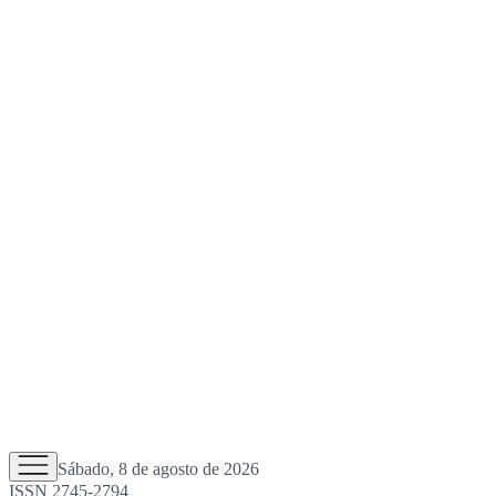
Sábado, 8 de agosto de 2026
ISSN 2745-2794