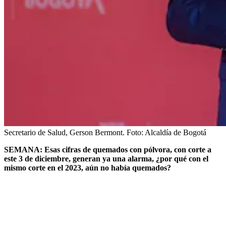
Secretario de Salud, Gerson Bermont.
Foto:
Alcaldía de Bogotá
SEMANA: Esas cifras de quemados con pólvora, con corte a
este 3 de diciembre, generan ya una alarma, ¿por qué con el
mismo corte en el 2023, aún no había quemados?