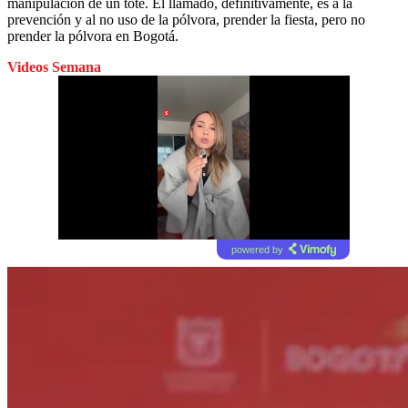
manipulación de un tote. El llamado, definitivamente, es a la
prevención y al no uso de la pólvora, prender la fiesta, pero no
prender la pólvora en Bogotá.
Videos Semana
powered by