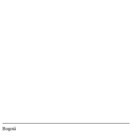
Bogotá