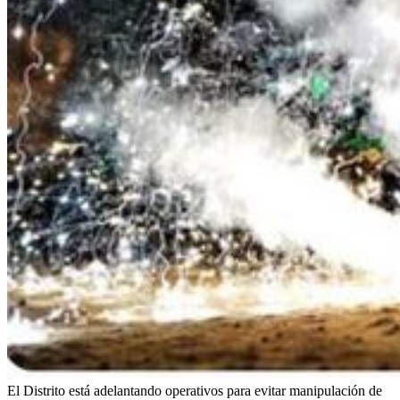
El Distrito está adelantando operativos para evitar manipulación de