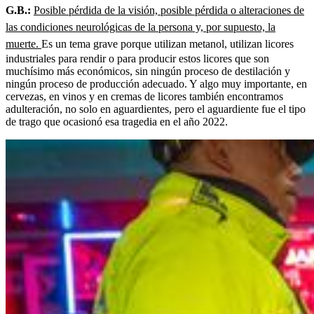
G.B.:
Posible pérdida de la visión, posible pérdida o alteraciones de
las condiciones neurológicas de la persona y, por supuesto, la
muerte.
Es un tema grave porque utilizan metanol, utilizan licores
industriales para rendir o para producir estos licores que son
muchísimo más económicos, sin ningún proceso de destilación y
ningún proceso de producción adecuado. Y algo muy importante, en
cervezas, en vinos y en cremas de licores también encontramos
adulteración, no solo en aguardientes, pero el aguardiente fue el tipo
de trago que ocasionó esa tragedia en el año 2022.