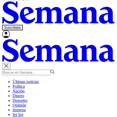
Suscríbete
Últimas noticias
Política
Nación
Dinero
Deportes
Opinión
Impresa
Jet Set