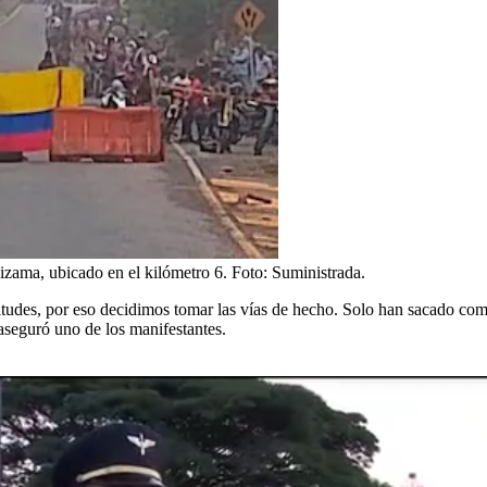
izama, ubicado en el kilómetro 6.
Foto:
Suministrada.
itudes, por eso decidimos tomar las vías de hecho. Solo han sacado co
 aseguró uno de los manifestantes.