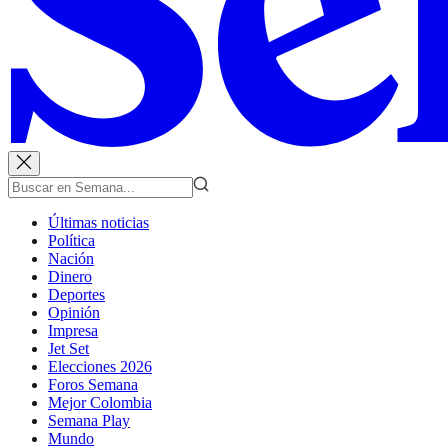
Últimas noticias
Política
Nación
Dinero
Deportes
Opinión
Impresa
Jet Set
Elecciones 2026
Foros Semana
Mejor Colombia
Semana Play
Mundo