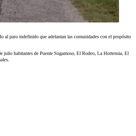
o al paro indefinido que adelantan las comunidades con el propósito
e julio
habitantes de Puente Sogamoso, El Rodeo, La Hortensia, El
ales.