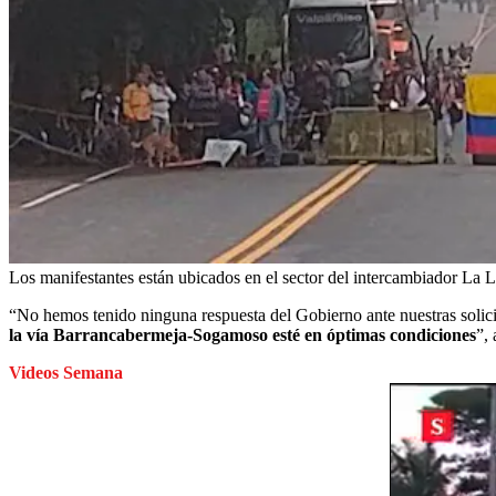
Los manifestantes están ubicados en el sector del intercambiador La L
“No hemos tenido ninguna respuesta del Gobierno ante nuestras solic
la vía Barrancabermeja-Sogamoso esté en óptimas condiciones
”,
Videos Semana