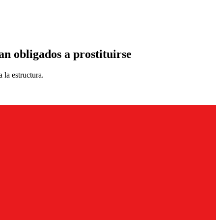
 obligados a prostituirse
 la estructura.