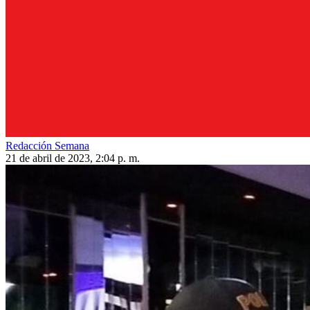
Redacción Semana
21 de abril de 2023, 2:04 p. m.