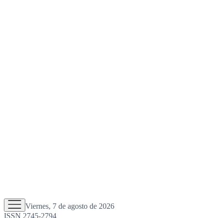
Viernes, 7 de agosto de 2026
ISSN 2745-2794