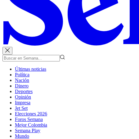
Últimas noticias
Política
Nación
Dinero
Deportes
Opinión
Impresa
Jet Set
Elecciones 2026
Foros Semana
Mejor Colombia
Semana Play
Mundo