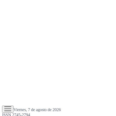
Viernes, 7 de agosto de 2026
ISSN 2745-2794