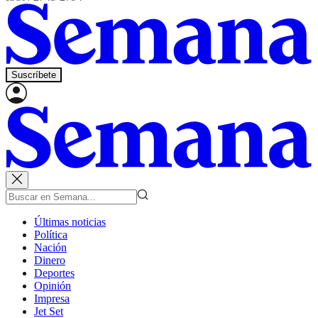
Suscríbete
Últimas noticias
Política
Nación
Dinero
Deportes
Opinión
Impresa
Jet Set