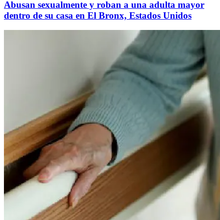
Abusan sexualmente y roban a una adulta mayor
dentro de su casa en El Bronx, Estados Unidos