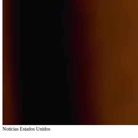
Noticias Estados Unidos