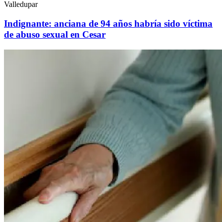
Valledupar
Indignante: anciana de 94 años habría sido víctima
de abuso sexual en Cesar