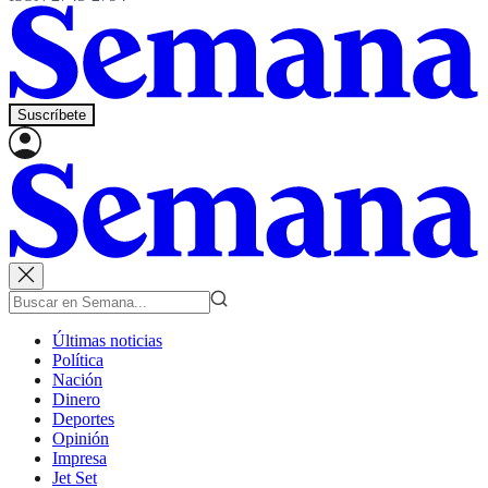
Suscríbete
Últimas noticias
Política
Nación
Dinero
Deportes
Opinión
Impresa
Jet Set