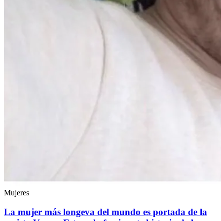
Mujeres
La mujer más longeva del mundo es portada de la