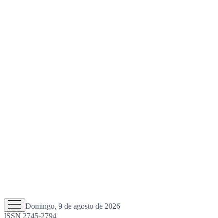
Domingo, 9 de agosto de 2026
ISSN 2745-2794