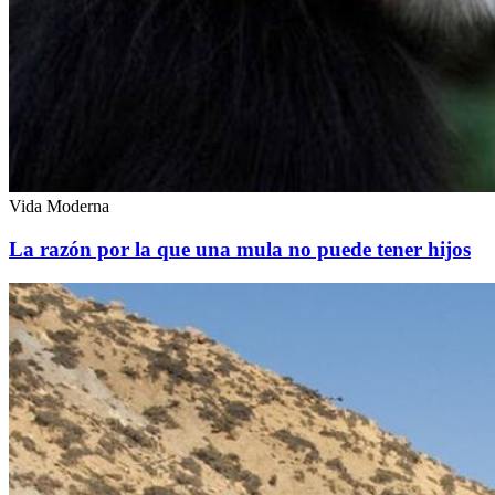
Vida Moderna
La razón por la que una mula no puede tener hijos