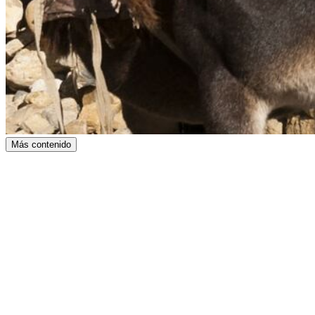
Más contenido