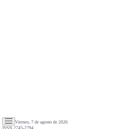
Viernes, 7 de agosto de 2026
ISSN 2745-2794