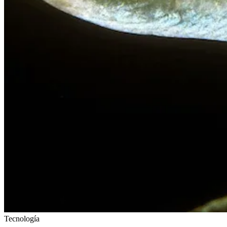
Tecnología