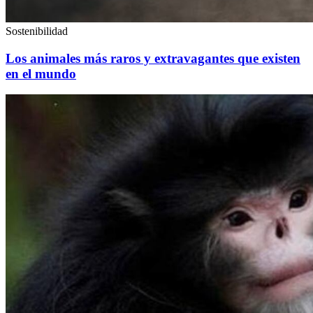
Sostenibilidad
Los animales más raros y extravagantes que existen
en el mundo