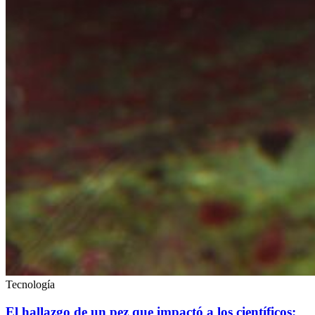
Tecnología
El hallazgo de un pez que impactó a los científicos: