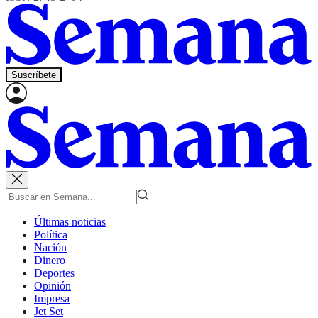
Suscríbete
Últimas noticias
Política
Nación
Dinero
Deportes
Opinión
Impresa
Jet Set