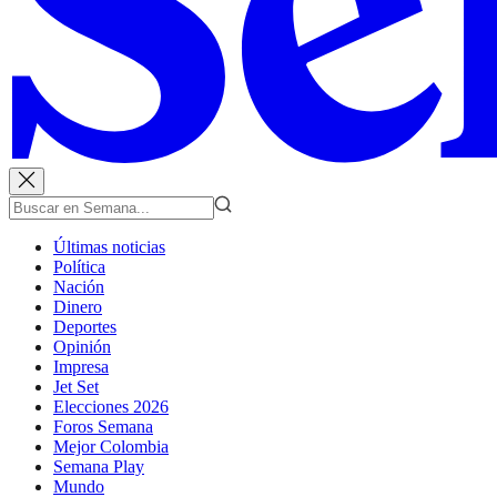
Últimas noticias
Política
Nación
Dinero
Deportes
Opinión
Impresa
Jet Set
Elecciones 2026
Foros Semana
Mejor Colombia
Semana Play
Mundo