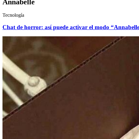
Annabelle
Tecnología
Chat de horror: así puede activar el modo “Annabel