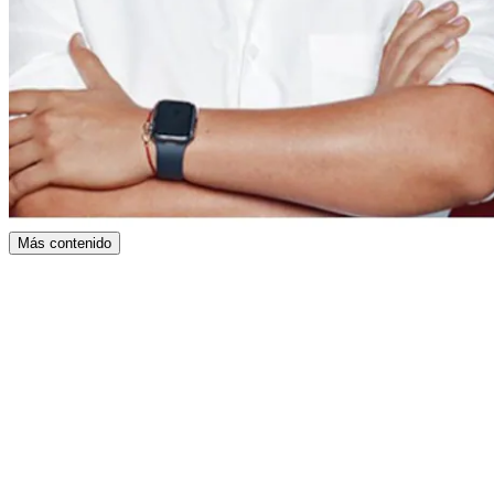
Más contenido