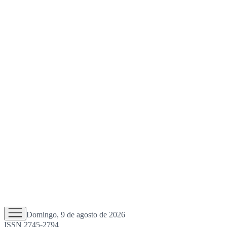
Domingo, 9 de agosto de 2026
ISSN 2745-2794