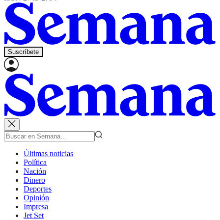
Suscríbete
Últimas noticias
Política
Nación
Dinero
Deportes
Opinión
Impresa
Jet Set