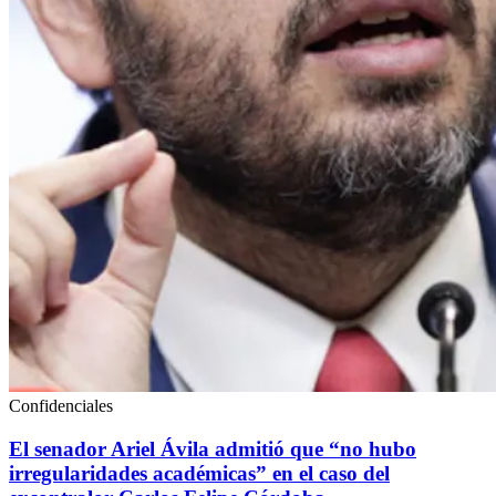
Confidenciales
El senador Ariel Ávila admitió que “no hubo
irregularidades académicas” en el caso del