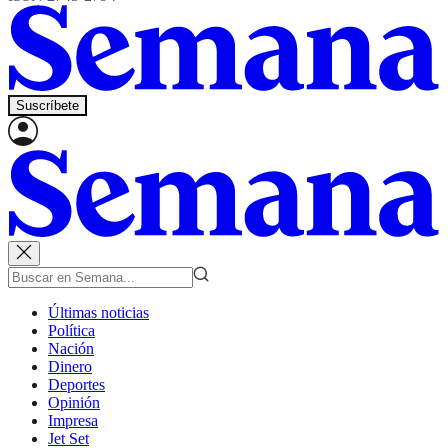
Suscríbete
Últimas noticias
Política
Nación
Dinero
Deportes
Opinión
Impresa
Jet Set