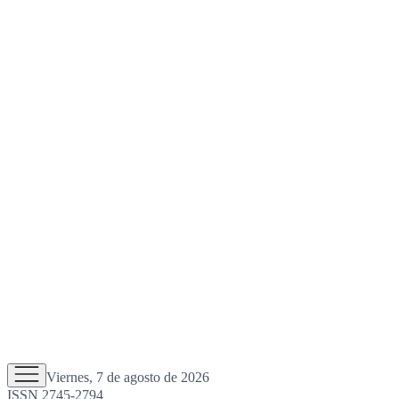
Viernes, 7 de agosto de 2026
ISSN 2745-2794