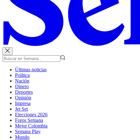
Últimas noticias
Política
Nación
Dinero
Deportes
Opinión
Impresa
Jet Set
Elecciones 2026
Foros Semana
Mejor Colombia
Semana Play
Mundo