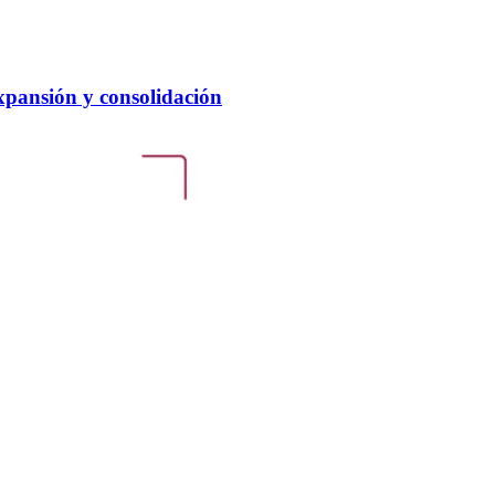
expansión y consolidación