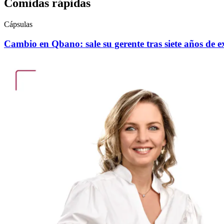
Comidas rápidas
Cápsulas
Cambio en Qbano: sale su gerente tras siete años de 