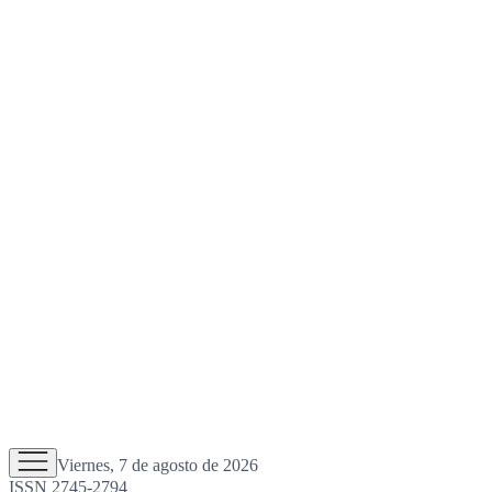
Viernes, 7 de agosto de 2026
ISSN 2745-2794