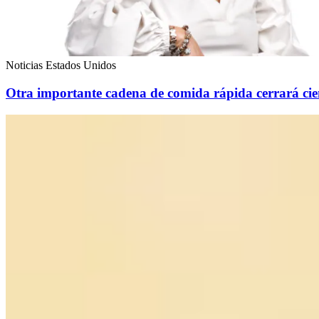
Noticias Estados Unidos
Otra importante cadena de comida rápida cerrará cient