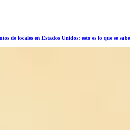
os de locales en Estados Unidos: esto es lo que se sabe