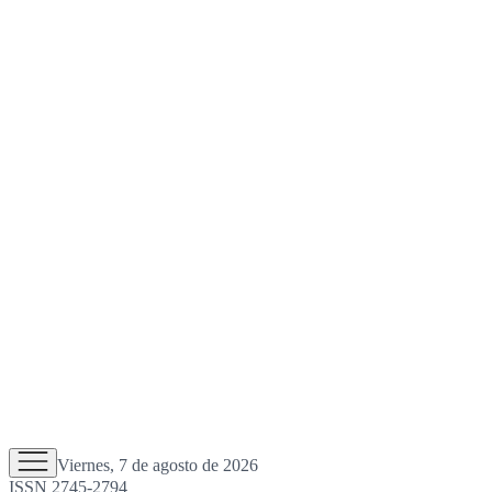
Viernes, 7 de agosto de 2026
ISSN 2745-2794