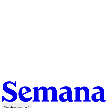
Nuestras marcas