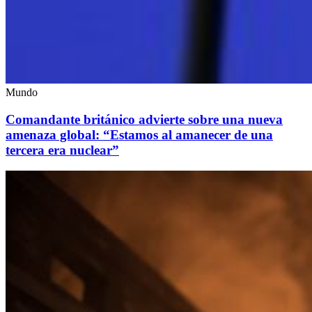
Mundo
Comandante británico advierte sobre una nueva
amenaza global: “Estamos al amanecer de una
tercera era nuclear”