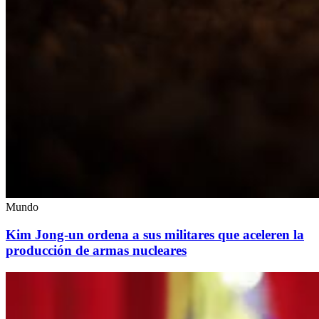
Mundo
Kim Jong-un ordena a sus militares que aceleren la
producción de armas nucleares