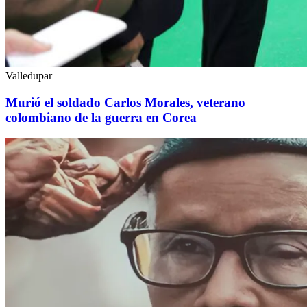
Valledupar
Murió el soldado Carlos Morales, veterano
colombiano de la guerra en Corea