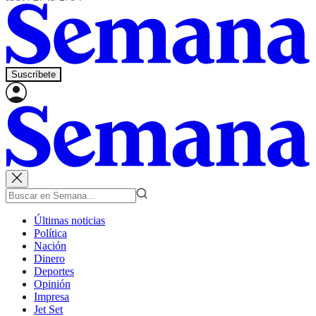
Suscríbete
Últimas noticias
Política
Nación
Dinero
Deportes
Opinión
Impresa
Jet Set