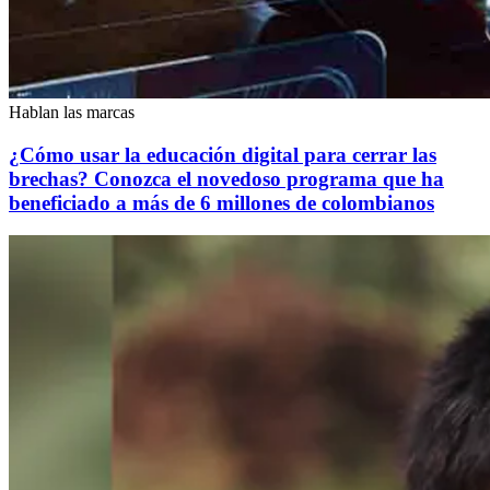
Hablan las marcas
¿Cómo usar la educación digital para cerrar las
brechas? Conozca el novedoso programa que ha
beneficiado a más de 6 millones de colombianos