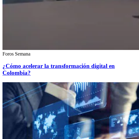
Foros Semana
¿Cómo acelerar la transformación digital en
Colombia?