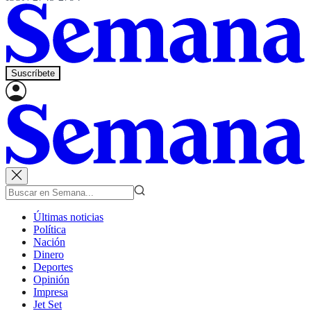
Suscríbete
Últimas noticias
Política
Nación
Dinero
Deportes
Opinión
Impresa
Jet Set