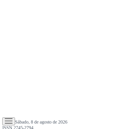
Sábado, 8 de agosto de 2026
ISSN 2745-2794