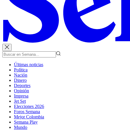
Últimas noticias
Política
Nación
Dinero
Deportes
Opinión
Impresa
Jet Set
Elecciones 2026
Foros Semana
Mejor Colombia
Semana Play
Mundo