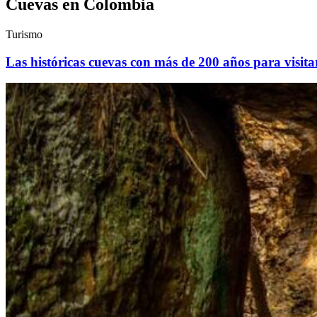
Cuevas en Colombia
Turismo
Las históricas cuevas con más de 200 años para visita