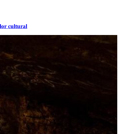
lor cultural