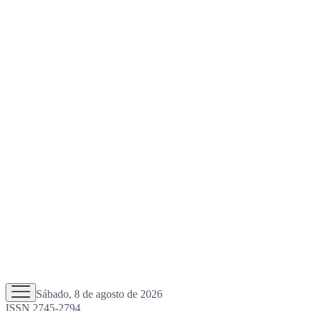
Sábado, 8 de agosto de 2026
ISSN 2745-2794