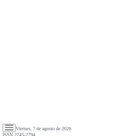
Viernes, 7 de agosto de 2026
ISSN 2745-2794