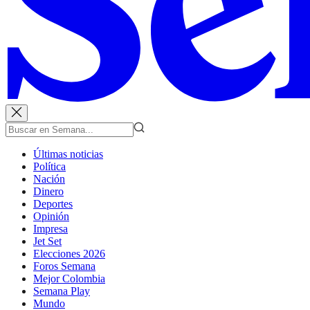
Últimas noticias
Política
Nación
Dinero
Deportes
Opinión
Impresa
Jet Set
Elecciones 2026
Foros Semana
Mejor Colombia
Semana Play
Mundo