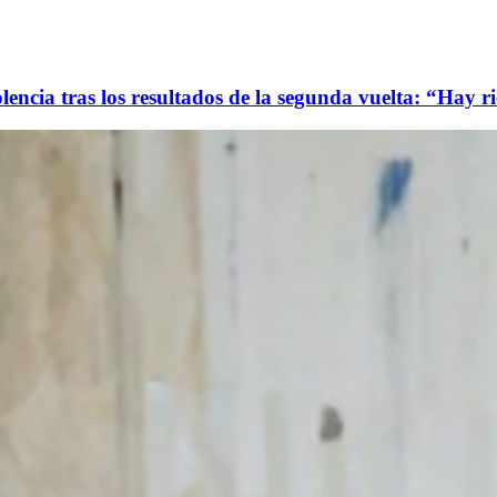
lencia tras los resultados de la segunda vuelta: “Hay ri