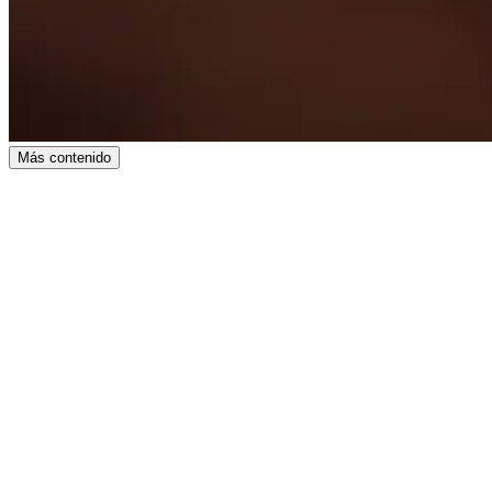
Más contenido