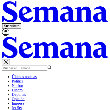
Suscríbete
Últimas noticias
Política
Nación
Dinero
Deportes
Opinión
Impresa
Jet Set