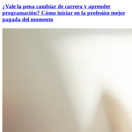
¿Vale la pena cambiar de carrera y aprender
programación? Cómo iniciar en la profesión mejor
pagada del momento