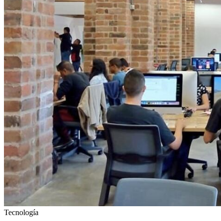
Tecnología