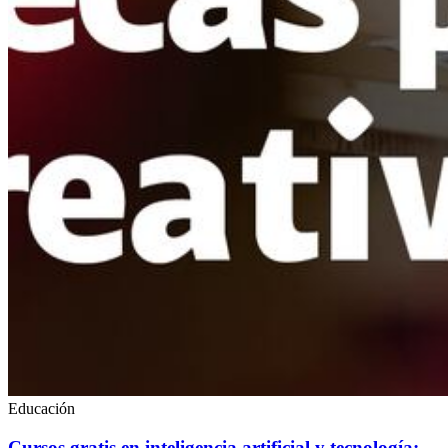
Educación
Cursos gratis en inteligencia artificial y tecnología: