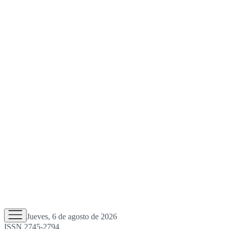
Jueves, 6 de agosto de 2026
ISSN 2745-2794