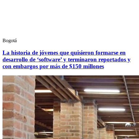
Bogotá
La historia de jóvenes que quisieron formarse en
desarrollo de ‘software’ y terminaron reportados y
con embargos por más de $150 millones