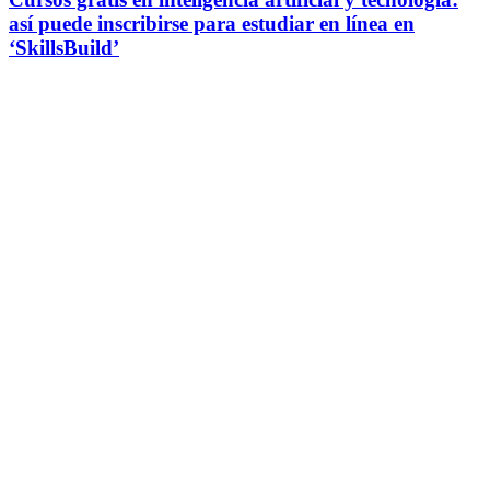
así puede inscribirse para estudiar en línea en
‘SkillsBuild’