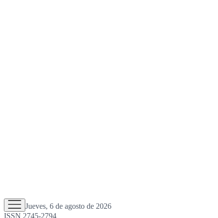
Jueves, 6 de agosto de 2026
ISSN 2745-2794