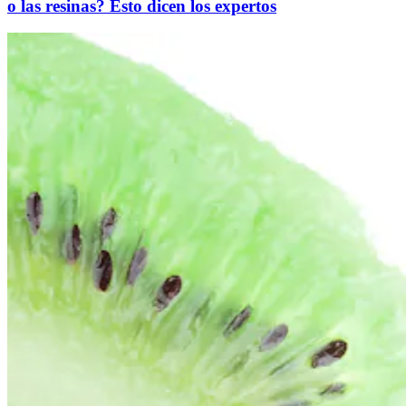
o las resinas? Esto dicen los expertos