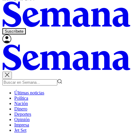
Suscríbete
Últimas noticias
Política
Nación
Dinero
Deportes
Opinión
Impresa
Jet Set