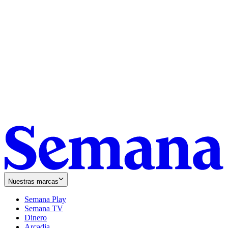
Nuestras marcas
Semana Play
Semana TV
Dinero
Arcadia