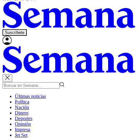
Suscríbete
Últimas noticias
Política
Nación
Dinero
Deportes
Opinión
Impresa
Jet Set