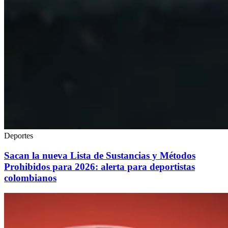
Deportes
Sacan la nueva Lista de Sustancias y Métodos
Prohibidos para 2026: alerta para deportistas
colombianos