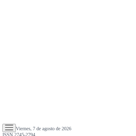
Viernes, 7 de agosto de 2026
ISSN 2745-2794