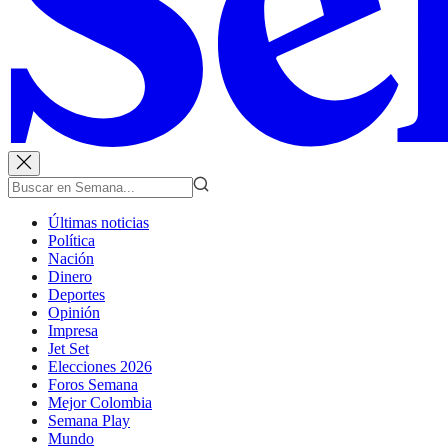
Últimas noticias
Política
Nación
Dinero
Deportes
Opinión
Impresa
Jet Set
Elecciones 2026
Foros Semana
Mejor Colombia
Semana Play
Mundo