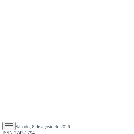
Sábado, 8 de agosto de 2026
ISSN 2745-2794