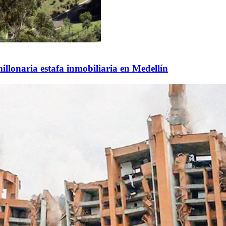
 millonaria estafa inmobiliaria en Medellín