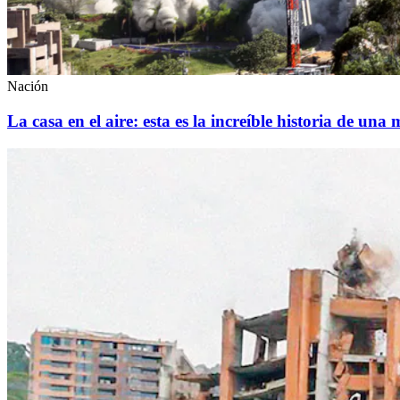
Nación
La casa en el aire: esta es la increíble historia de una