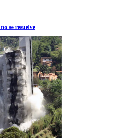
no se resuelve