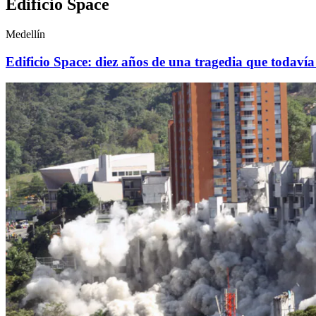
Edificio Space
Medellín
Edificio Space: diez años de una tragedia que todavía 