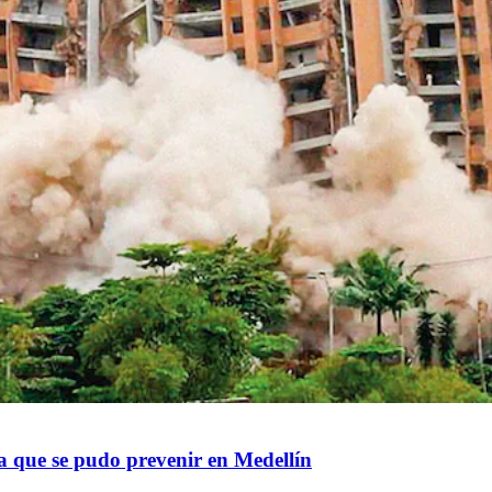
a que se pudo prevenir en Medellín