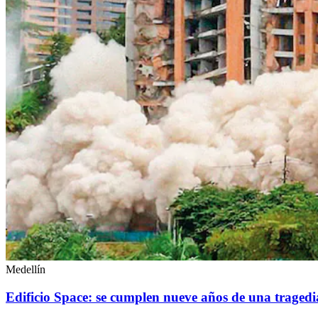
Medellín
Edificio Space: se cumplen nueve años de una tragedi