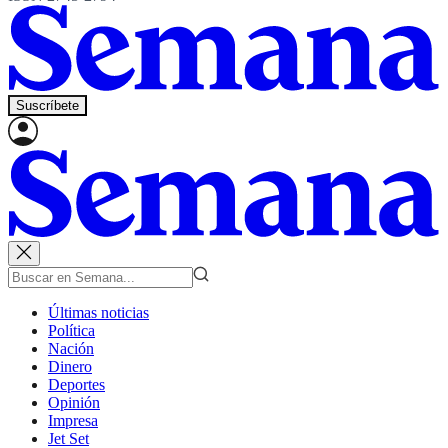
Suscríbete
Últimas noticias
Política
Nación
Dinero
Deportes
Opinión
Impresa
Jet Set