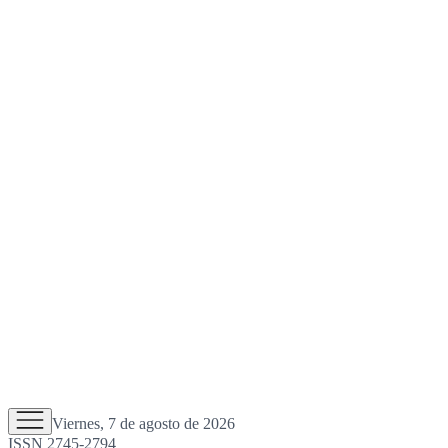
Viernes, 7 de agosto de 2026
ISSN 2745-2794