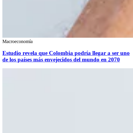
Macroeconomía
Estudio revela que Colombia podría llegar a ser uno
de los países más envejecidos del mundo en 2070