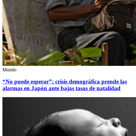
Mundo
“No puede esperar”: crisis demográfica prende las
alarmas en Japón ante bajas tasas de natalidad