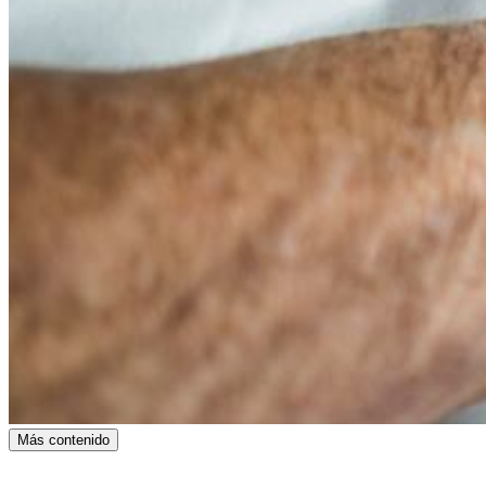
Más contenido