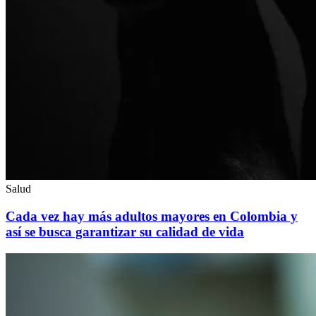
Salud
Cada vez hay más adultos mayores en Colombia y
así se busca garantizar su calidad de vida