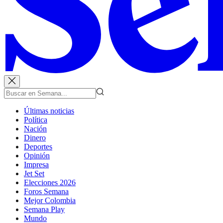
Últimas noticias
Política
Nación
Dinero
Deportes
Opinión
Impresa
Jet Set
Elecciones 2026
Foros Semana
Mejor Colombia
Semana Play
Mundo