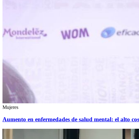
Mujeres
Aumento en enfermedades de salud mental: el alto co