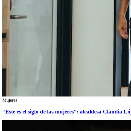
Mujeres
“Este es el siglo de las mujeres”: alcaldesa Claudia 