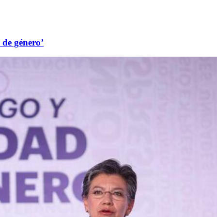
d de género’