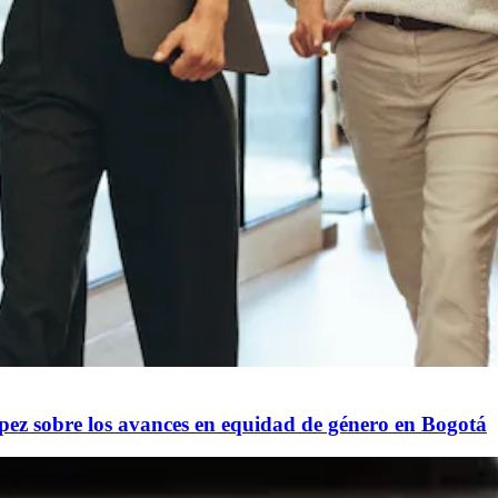
López sobre los avances en equidad de género en Bogotá