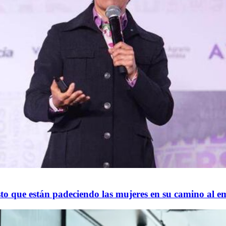
sto que están padeciendo las mujeres en su camino al