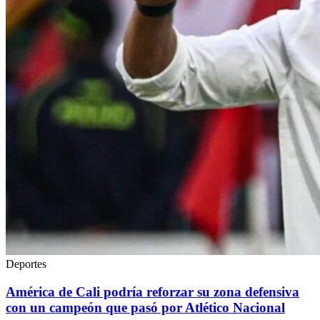
Deportes
América de Cali podría reforzar su zona defensiva
con un campeón que pasó por Atlético Nacional