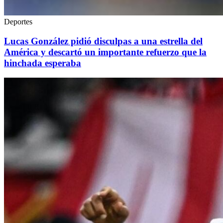
Deportes
Lucas González pidió disculpas a una estrella del
América y descartó un importante refuerzo que la
hinchada esperaba