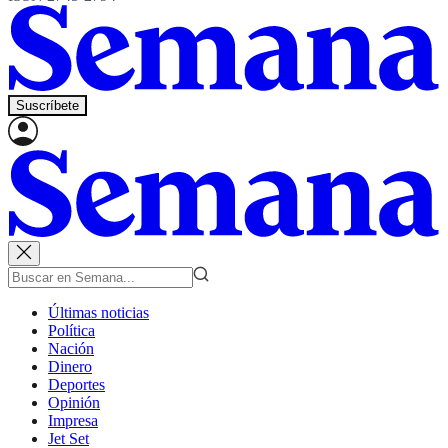
Suscríbete
Últimas noticias
Política
Nación
Dinero
Deportes
Opinión
Impresa
Jet Set