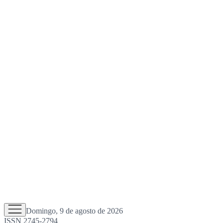
Domingo, 9 de agosto de 2026
ISSN 2745-2794