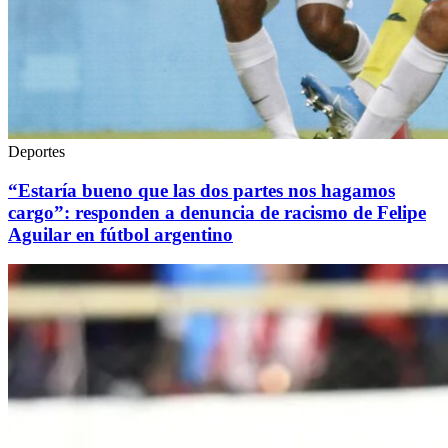
Deportes
“Estaría bueno que las dos partes nos hagamos
cargo”: responden a denuncia de racismo de Felipe
Aguilar en fútbol argentino