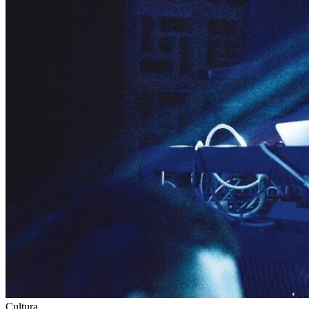
Cultura