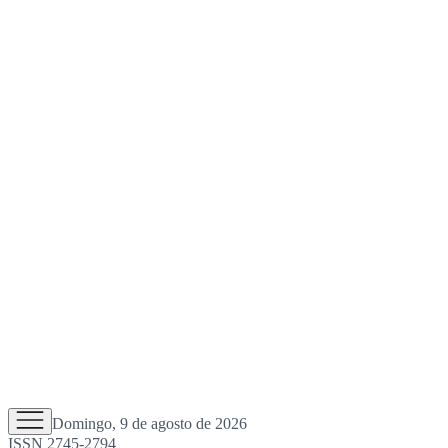
Domingo, 9 de agosto de 2026
ISSN 2745-2794