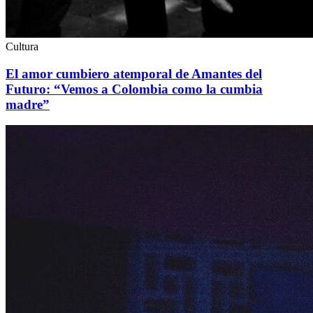
Cultura
El amor cumbiero atemporal de Amantes del
Futuro: “Vemos a Colombia como la cumbia
madre”