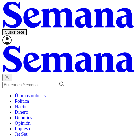
Suscríbete
Últimas noticias
Política
Nación
Dinero
Deportes
Opinión
Impresa
Jet Set