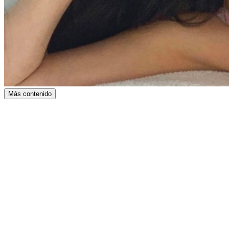
Más contenido