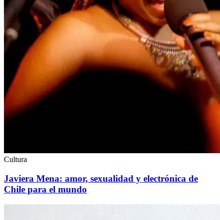
Cultura
Javiera Mena: amor, sexualidad y electrónica de
Chile para el mundo