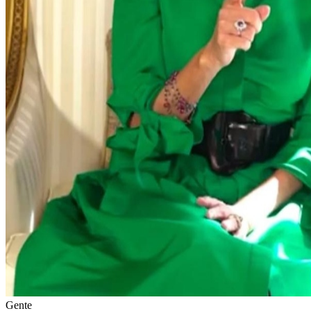
Gente