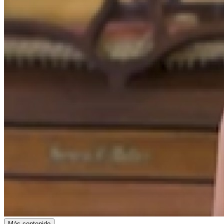
Más contenido