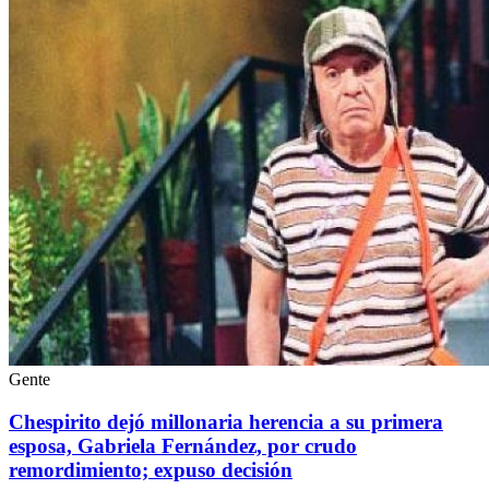
Gente
Chespirito dejó millonaria herencia a su primera
esposa, Gabriela Fernández, por crudo
remordimiento; expuso decisión