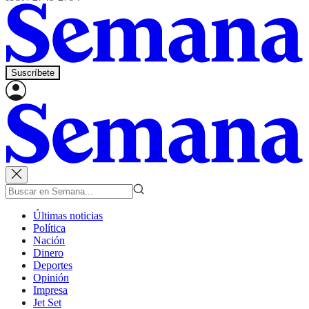
Suscríbete
Últimas noticias
Política
Nación
Dinero
Deportes
Opinión
Impresa
Jet Set