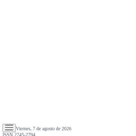
Viernes, 7 de agosto de 2026
ISSN 2745-2794