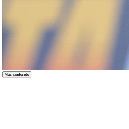
Más contenido