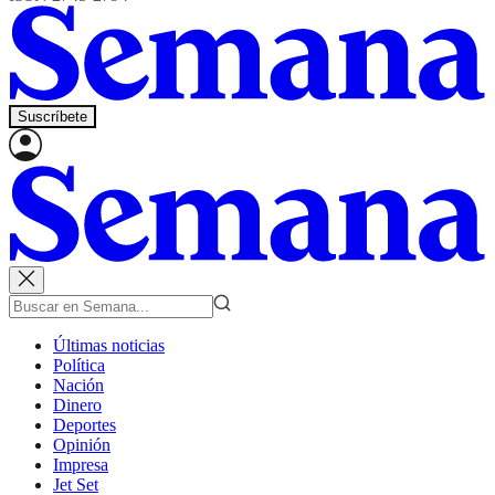
Suscríbete
Últimas noticias
Política
Nación
Dinero
Deportes
Opinión
Impresa
Jet Set