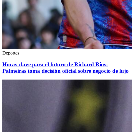
Deportes
Horas clave para el futuro de Richard Ríos:
Palmeiras toma decisión oficial sobre negocio de lujo