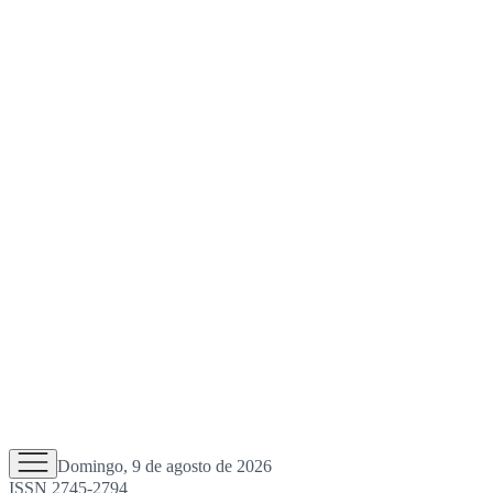
Domingo, 9 de agosto de 2026
ISSN 2745-2794