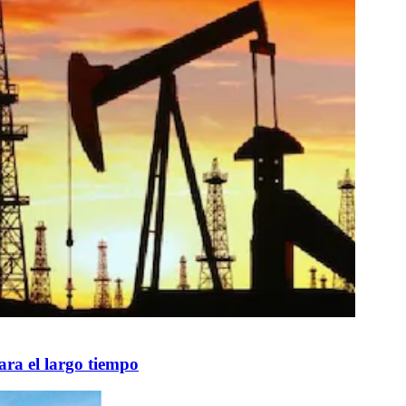
ara el largo tiempo