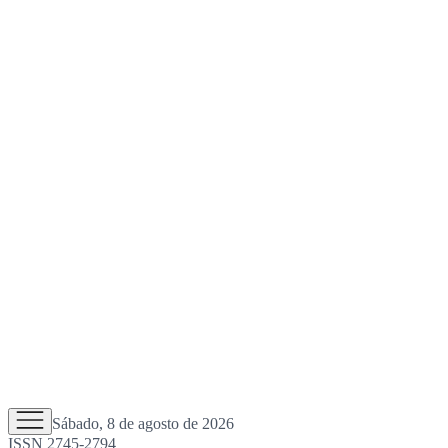
Sábado, 8 de agosto de 2026
ISSN 2745-2794