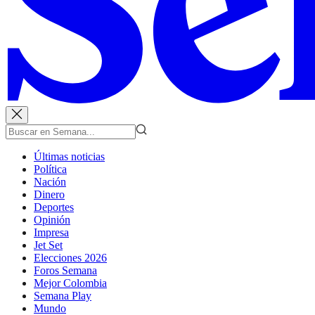
Últimas noticias
Política
Nación
Dinero
Deportes
Opinión
Impresa
Jet Set
Elecciones 2026
Foros Semana
Mejor Colombia
Semana Play
Mundo