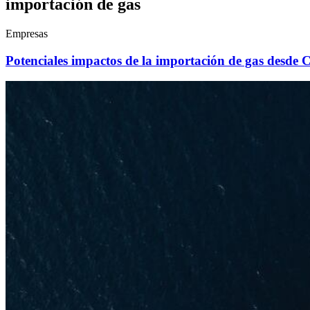
importación de gas
Empresas
Potenciales impactos de la importación de gas desde 