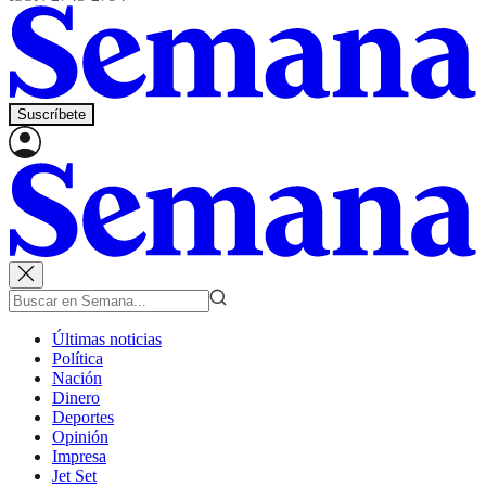
Suscríbete
Últimas noticias
Política
Nación
Dinero
Deportes
Opinión
Impresa
Jet Set