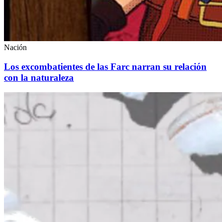
Nación
Los excombatientes de las Farc narran su relación
con la naturaleza