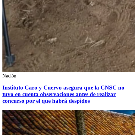
Nación
Instituto Caro y Cuervo asegura que la CNSC no
tuvo en cuenta observaciones antes de realizar
concurso por el que habrá despidos