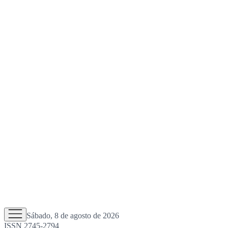
Sábado, 8 de agosto de 2026
ISSN 2745-2794