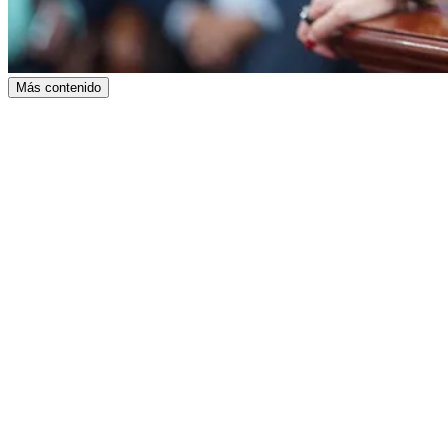
Más contenido