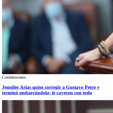
Confidenciales
Jennifer Arias quiso corregir a Gustavo Petro y
terminó embarrándola; le cayeron con todo