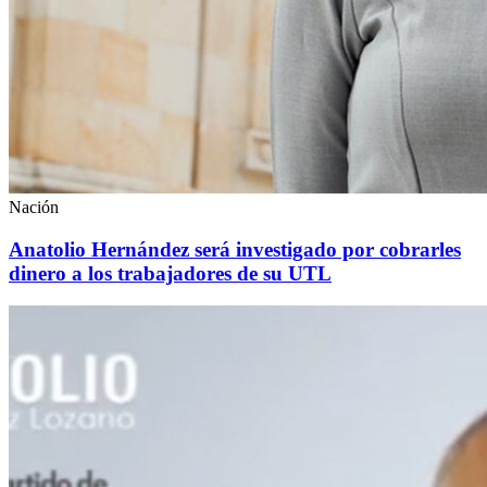
Nación
Anatolio Hernández será investigado por cobrarles
dinero a los trabajadores de su UTL