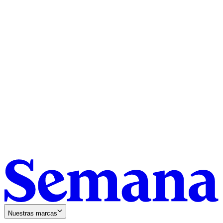
Nuestras marcas