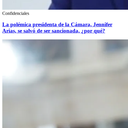
Confidenciales
La polémica presidenta de la Cámara, Jennifer
Arias, se salvó de ser sancionada, ¿por qué?