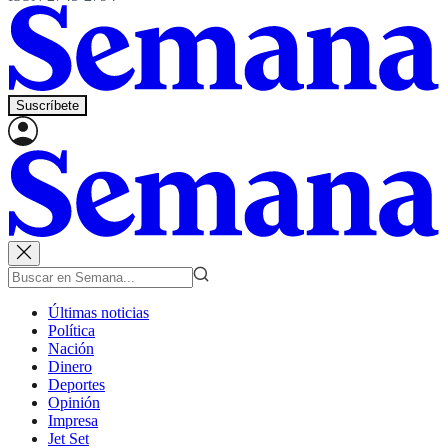
Suscríbete
Últimas noticias
Política
Nación
Dinero
Deportes
Opinión
Impresa
Jet Set