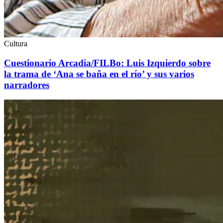
Cultura
Cuestionario Arcadia/FILBo: Luis Izquierdo sobre
la trama de ‘Ana se baña en el río’ y sus varios
narradores