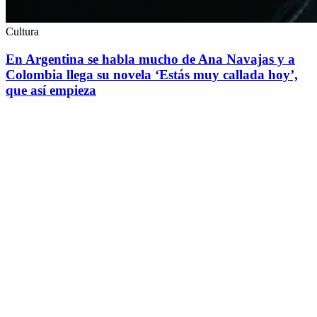
Cultura
En Argentina se habla mucho de Ana Navajas y a
Colombia llega su novela ‘Estás muy callada hoy’,
que así empieza