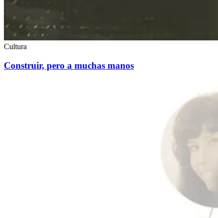
Cultura
Construir, pero a muchas manos