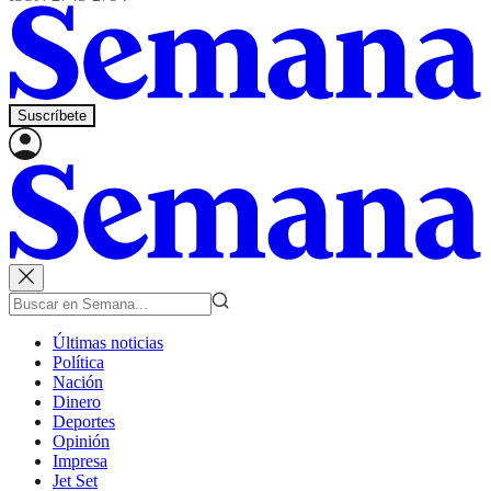
Suscríbete
Últimas noticias
Política
Nación
Dinero
Deportes
Opinión
Impresa
Jet Set