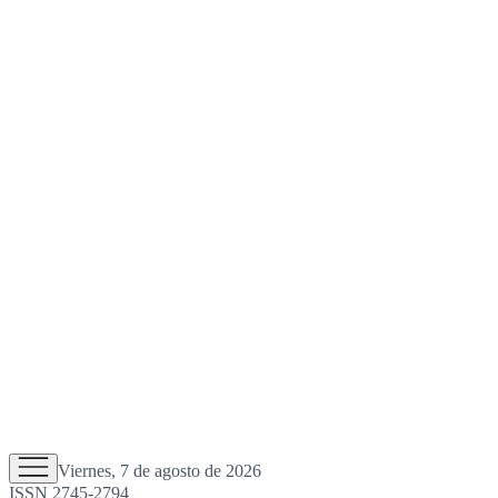
Viernes, 7 de agosto de 2026
ISSN 2745-2794