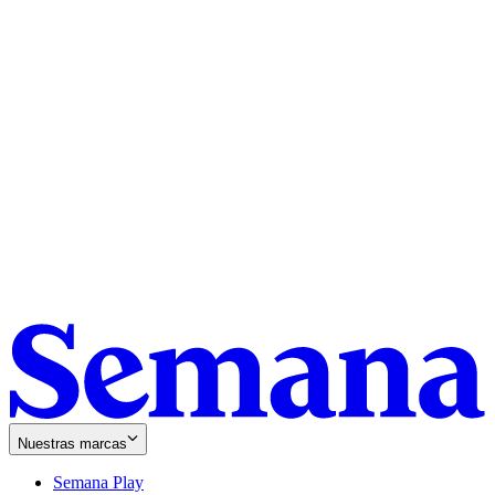
Nuestras marcas
Semana Play