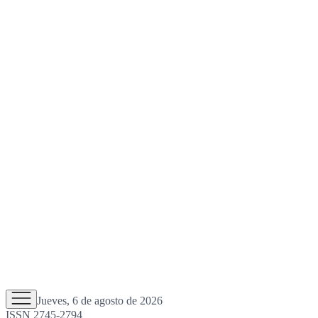
Jueves, 6 de agosto de 2026
ISSN 2745-2794