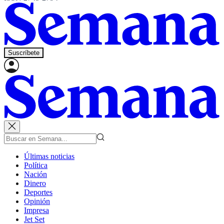
Suscríbete
Últimas noticias
Política
Nación
Dinero
Deportes
Opinión
Impresa
Jet Set