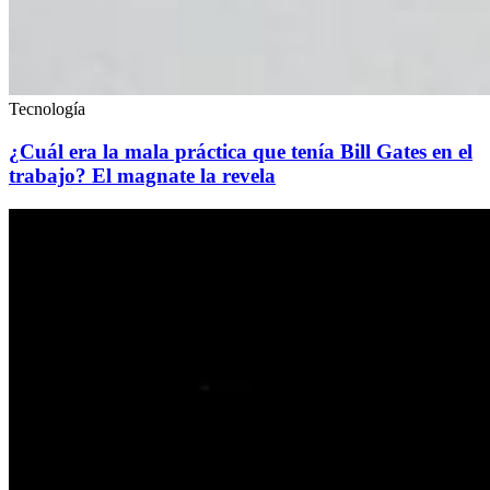
Tecnología
¿Cuál era la mala práctica que tenía Bill Gates en el
trabajo? El magnate la revela