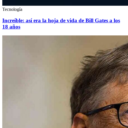
Tecnología
Increíble: así era la hoja de vida de Bill Gates a los
18 años