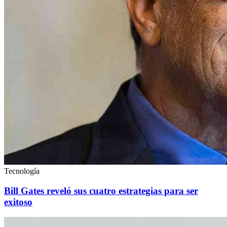
Tecnología
Bill Gates reveló sus cuatro estrategias para ser
exitoso