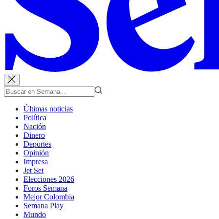
Últimas noticias
Política
Nación
Dinero
Deportes
Opinión
Impresa
Jet Set
Elecciones 2026
Foros Semana
Mejor Colombia
Semana Play
Mundo