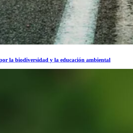
 por la biodiversidad y la educación ambiental