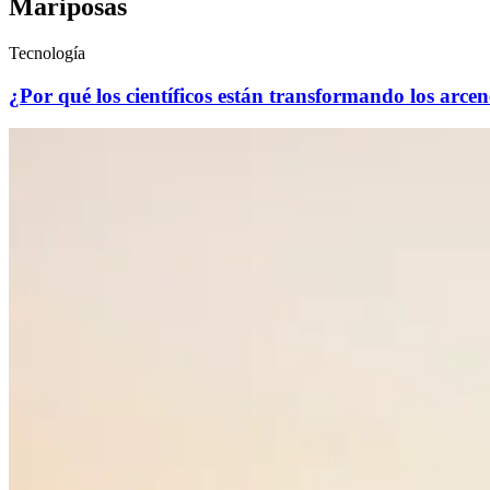
Mariposas
Tecnología
¿Por qué los científicos están transformando los arce