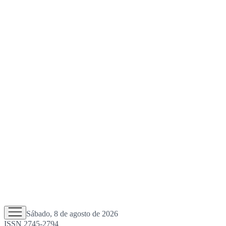
Sábado, 8 de agosto de 2026
ISSN 2745-2794