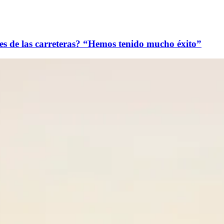
nes de las carreteras? “Hemos tenido mucho éxito”