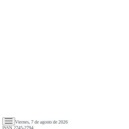
Viernes, 7 de agosto de 2026
ISSN 2745-2794