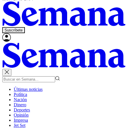
Suscríbete
Últimas noticias
Política
Nación
Dinero
Deportes
Opinión
Impresa
Jet Set