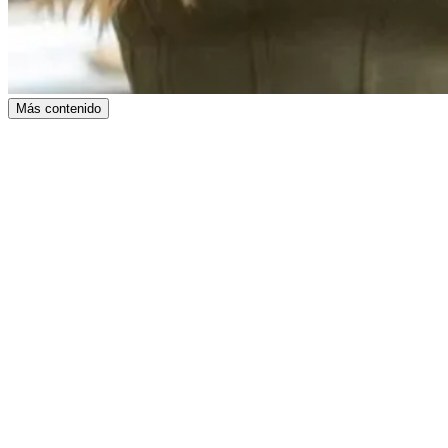
Más contenido