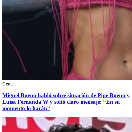
Gente
Miguel Bueno habló sobre situación de Pipe Bueno y
Luisa Fernanda W y soltó claro mensaje: “En su
momento lo harán”