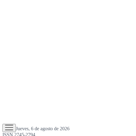
Jueves, 6 de agosto de 2026
ISSN 2745-2794