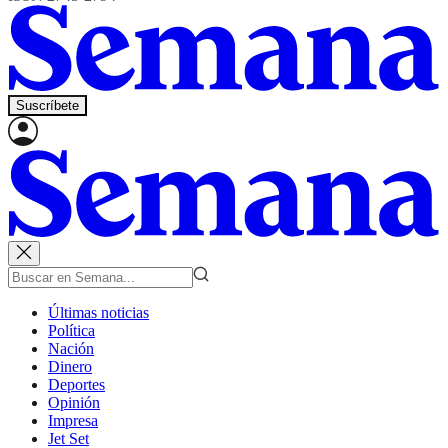
Suscríbete
Últimas noticias
Política
Nación
Dinero
Deportes
Opinión
Impresa
Jet Set