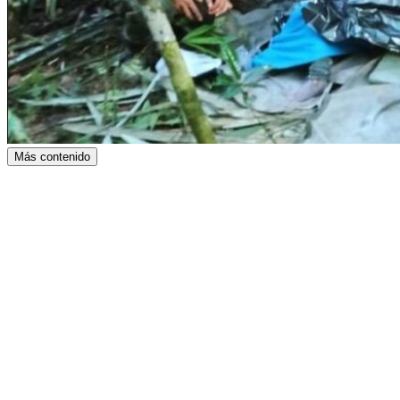
Más contenido