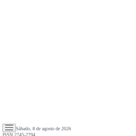
Sábado, 8 de agosto de 2026
ISSN 2745-2794