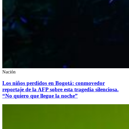
Nación
Los niños perdidos en Bogotá: conmovedor
reportaje de la AFP sobre esta tragedia silenciosa.
“No quiero que llegue la noche”