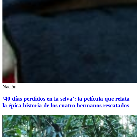
Nación
‘40 días perdidos en la selva’: la película que relata
la épica historia de los cuatro hermanos rescatados