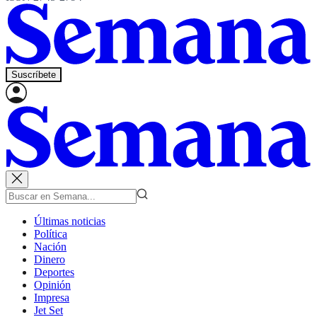
Suscríbete
Últimas noticias
Política
Nación
Dinero
Deportes
Opinión
Impresa
Jet Set