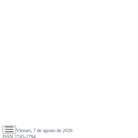
Viernes, 7 de agosto de 2026
ISSN 2745-2794