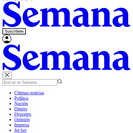
Suscríbete
Últimas noticias
Política
Nación
Dinero
Deportes
Opinión
Impresa
Jet Set