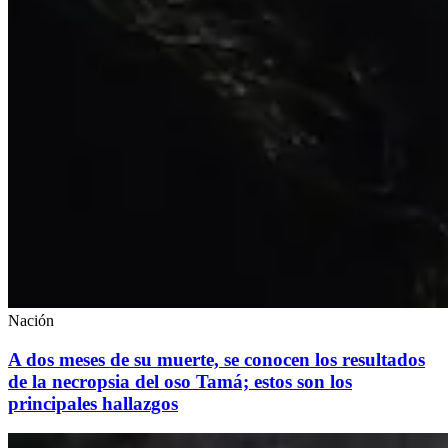
Nación
A dos meses de su muerte, se conocen los resultados
de la necropsia del oso Tamá; estos son los
principales hallazgos