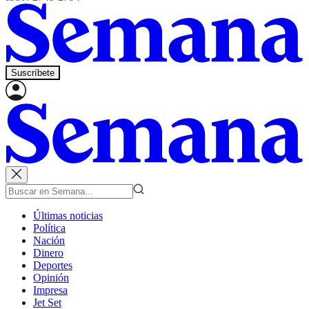
Suscríbete
Últimas noticias
Política
Nación
Dinero
Deportes
Opinión
Impresa
Jet Set