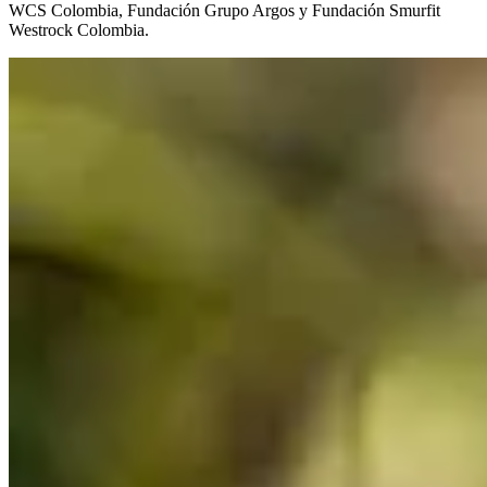
WCS Colombia, Fundación Grupo Argos y Fundación Smurfit
Westrock Colombia.