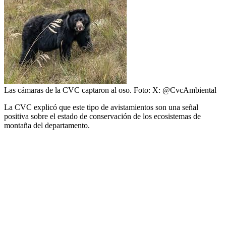
Las cámaras de la CVC captaron al oso.
Foto:
X: @CvcAmbiental
La CVC explicó que este tipo de avistamientos son una señal
positiva sobre el estado de conservación de los ecosistemas de
montaña del departamento.