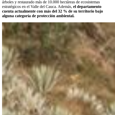
árboles y restaurado más de 10.000 hectáreas de ecosistemas
estratégicos en el Valle del Cauca. Además,
el departamento
cuenta actualmente con más del 32 % de su territorio bajo
alguna categoría de protección ambiental.