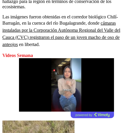
hallazgo para la región en términos de conservación de los
ecosistemas.
Las imágenes fueron obtenidas en el corredor biológico Chilí-
Barragán, en la cuenca del río Bugalagrande, donde
cámaras
instaladas por la Corporación Autónoma Regional del Valle del
Cauca (CVC) registraron el paso de un joven macho de oso de
anteojos
en libertad.
Videos Semana
powered by