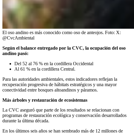
El oso andino es más conocido como oso de anteojos.
Foto:
X:
@CvcAmbiental
Según el balance entregado por la CVC, la ocupación del oso
andino pasó:
Del 52 al 76 % en la cordillera Occidental
Al 61 % en la cordillera Central.
Para las autoridades ambientales, estos indicadores reflejan la
recuperación progresiva de hábitats estratégicos y una mayor
conectividad entre bosques altoandinos y páramos.
Más árboles y restauración de ecosistemas
La CVC aseguró que parte de los resultados se relacionan con
programas de restauración ecológica y conservación desarrollados
durante la última década.
En los últimos seis años se han sembrado más de 12 millones de