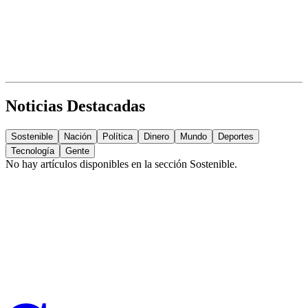
Noticias Destacadas
Sostenible
Nación
Política
Dinero
Mundo
Deportes
Tecnología
Gente
No hay artículos disponibles en la sección
Sostenible
.