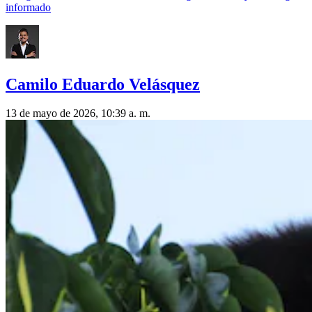
informado
Camilo Eduardo Velásquez
13 de mayo de 2026, 10:39 a. m.