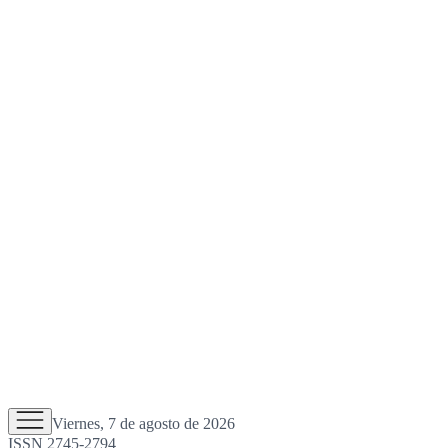
Viernes, 7 de agosto de 2026
ISSN 2745-2794