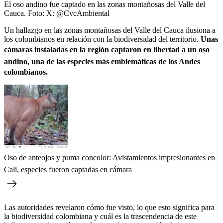
El oso andino fue captado en las zonas montañosas del Valle del
Cauca.
Foto:
X: @CvcAmbiental
Un hallazgo en las zonas montañosas del Valle del Cauca ilusiona a
los colombianos en relación con la biodiversidad del territorio.
Unas
cámaras instaladas en la región
captaron en libertad a un oso
andino,
una de las especies más emblemáticas de los Andes
colombianos.
Oso de anteojos y puma concolor: Avistamientos impresionantes en
Cali, especies fueron captadas en cámara
Las autoridades revelaron cómo fue visto, lo que esto significa para
la biodiversidad colombiana y cuál es la trascendencia de este