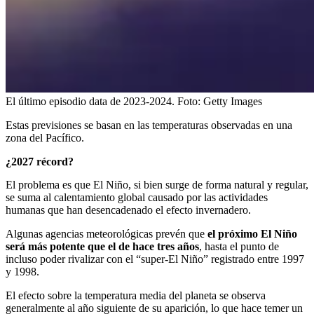
El último episodio data de 2023-2024.
Foto:
Getty Images
Estas previsiones se basan en las temperaturas observadas en una
zona del Pacífico.
¿2027 récord?
El problema es que El Niño, si bien surge de forma natural y regular,
se suma al calentamiento global causado por las actividades
humanas que han desencadenado el efecto invernadero.
Algunas agencias meteorológicas prevén que
el próximo El Niño
será más potente que el de hace tres años
, hasta el punto de
incluso poder rivalizar con el “super-El Niño” registrado entre 1997
y 1998.
El efecto sobre la temperatura media del planeta se observa
generalmente al año siguiente de su aparición, lo que hace temer un