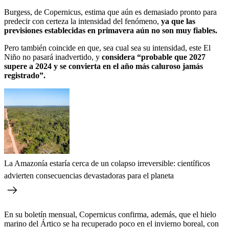
Burgess, de Copernicus, estima que aún es demasiado pronto para
predecir con certeza la intensidad del fenómeno,
ya que las
previsiones establecidas en primavera aún no son muy fiables.
Pero también coincide en que, sea cual sea su intensidad, este El
Niño no pasará inadvertido, y
considera “probable que 2027
supere a 2024 y se convierta en el año más caluroso jamás
registrado”.
La Amazonía estaría cerca de un colapso irreversible: científicos
advierten consecuencias devastadoras para el planeta
En su boletín mensual, Copernicus confirma, además, que el hielo
marino del Ártico se ha recuperado poco en el invierno boreal, con