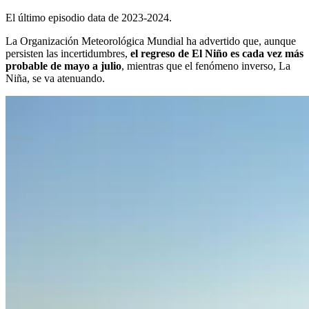
El último episodio data de 2023-2024.
La Organización Meteorológica Mundial ha advertido que, aunque
persisten las incertidumbres,
el regreso de El Niño es cada vez más
probable de mayo a julio
, mientras que el fenómeno inverso, La
Niña, se va atenuando.