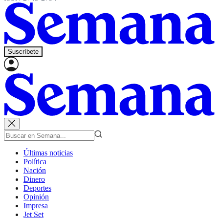
Suscríbete
Últimas noticias
Política
Nación
Dinero
Deportes
Opinión
Impresa
Jet Set