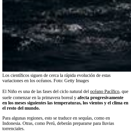
Los científicos siguen de cerca la rápida evolución de estas
variaciones en los océanos.
Foto:
Getty Images
El Niño es una de las fases del ciclo natural del
océano Pacífico
, que
suele comenzar en la primavera boreal y
afecta progresivamente
en los meses siguientes las temperaturas, los vientos y el clima en
el resto del mundo.
Para algunas regiones, esto se traduce en sequías, como en
Indonesia. Otras, como Perú, deberán prepararse para lluvias
torrenciales.