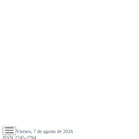
Viernes, 7 de agosto de 2026
ISSN 2745-2794