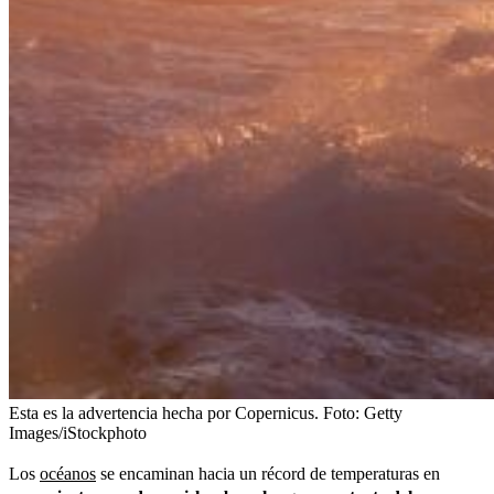
Esta es la advertencia hecha por Copernicus.
Foto:
Getty
Images/iStockphoto
Los
océanos
se encaminan hacia un récord de temperaturas en