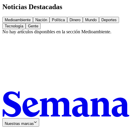
Noticias Destacadas
Medioambiente
Nación
Política
Dinero
Mundo
Deportes
Tecnología
Gente
No hay artículos disponibles en la sección
Medioambiente
.
Nuestras marcas