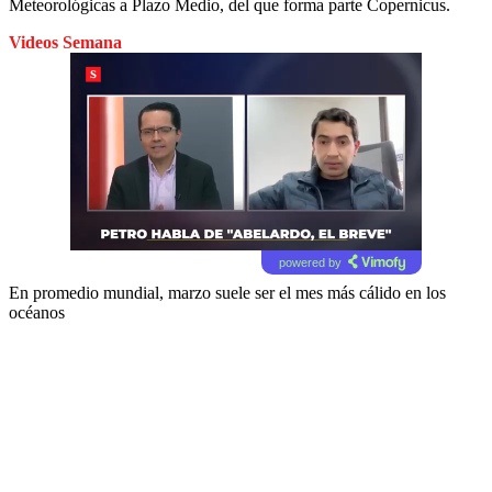
Meteorológicas a Plazo Medio, del que forma parte Copernicus.
Videos Semana
powered by
En promedio mundial, marzo suele ser el mes más cálido en los
océanos