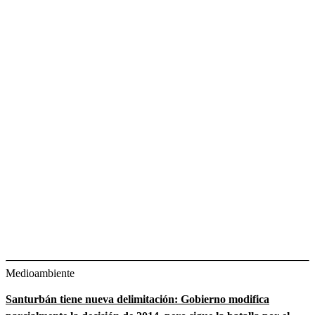
Medioambiente
Santurbán tiene nueva delimitación: Gobierno modifica