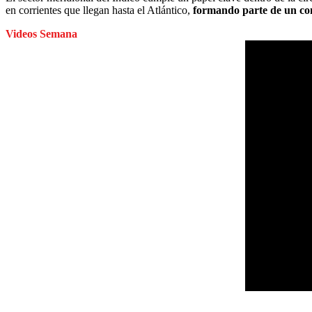
en corrientes que llegan hasta el Atlántico,
formando parte de un com
Videos Semana