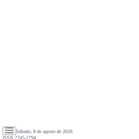
Sábado, 8 de agosto de 2026
ISSN 2745-2794