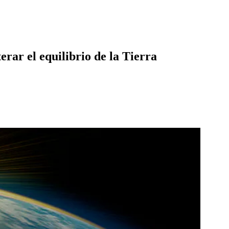
rar el equilibrio de la Tierra