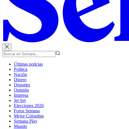
Últimas noticias
Política
Nación
Dinero
Deportes
Opinión
Impresa
Jet Set
Elecciones 2026
Foros Semana
Mejor Colombia
Semana Play
Mundo