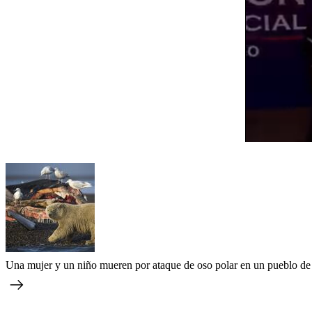
Una mujer y un niño mueren por ataque de oso polar en un pueblo de