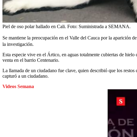
Piel de oso polar hallado en Cali.
Foto:
Suministrada a SEMANA.
Se mantiene la preocupación en el Valle del Cauca por la aparición d
la investigación.
Esta especie vive en el Ártico, en aguas totalmente cubiertas de hielo 
venta en el barrio Centenario.
La llamada de un ciudadano fue clave, quien describió que los restos 
capturó a un ciudadano.
Videos Semana