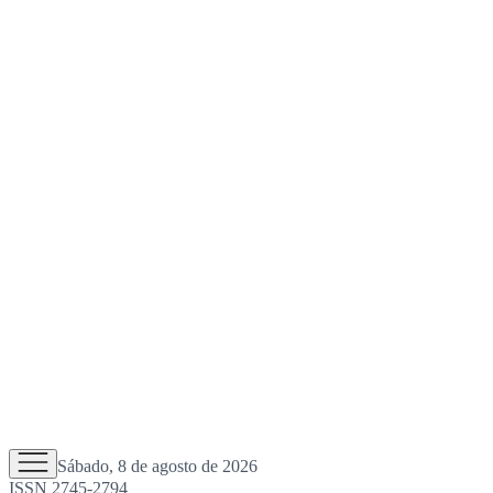
Sábado, 8 de agosto de 2026
ISSN 2745-2794