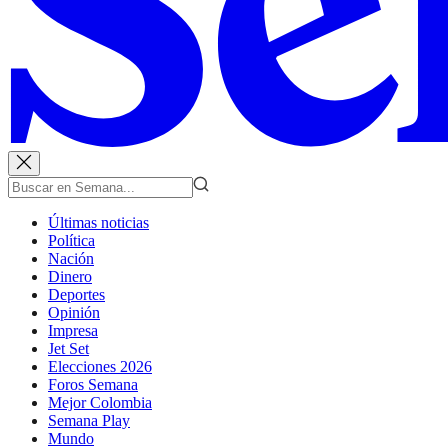
Últimas noticias
Política
Nación
Dinero
Deportes
Opinión
Impresa
Jet Set
Elecciones 2026
Foros Semana
Mejor Colombia
Semana Play
Mundo