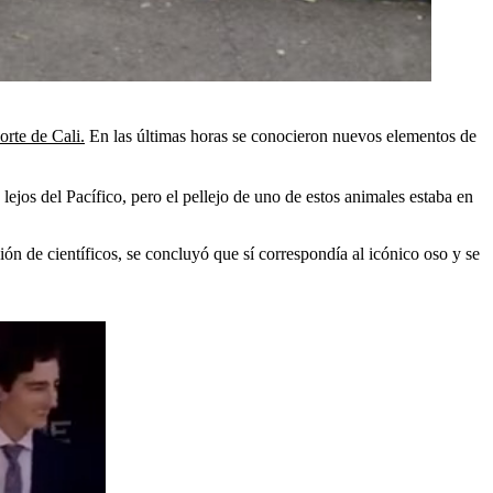
orte de Cali.
En las últimas horas se conocieron nuevos elementos de
lejos del Pacífico, pero el pellejo de uno de estos animales estaba en
n de científicos, se concluyó que sí correspondía al icónico oso y se