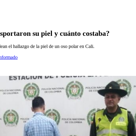
sportaron su piel y cuánto costaba?
ean el hallazgo de la piel de un oso polar en Cali.
informado