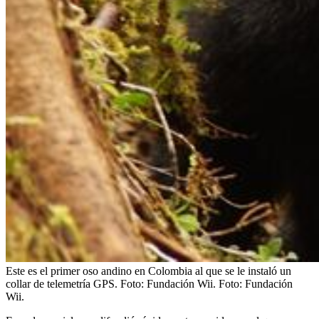
Este es el primer oso andino en Colombia al que se le instaló un
collar de telemetría GPS. Foto: Fundación Wii.
Foto:
Fundación
Wii.