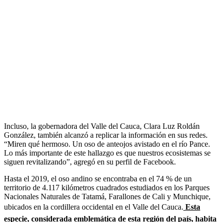
Incluso, la gobernadora del Valle del Cauca, Clara Luz Roldán
González, también alcanzó a replicar la información en sus redes.
“Miren qué hermoso. Un oso de anteojos avistado en el río Pance.
Lo más importante de este hallazgo es que nuestros ecosistemas se
siguen revitalizando”, agregó en su perfil de Facebook.
Hasta el 2019, el oso andino se encontraba en el 74 % de un
territorio de 4.117 kilómetros cuadrados estudiados en los Parques
Nacionales Naturales de Tatamá, Farallones de Cali y Munchique,
ubicados en la cordillera occidental en el Valle del Cauca.
Esta
especie, considerada emblemática de esta región del país, habita