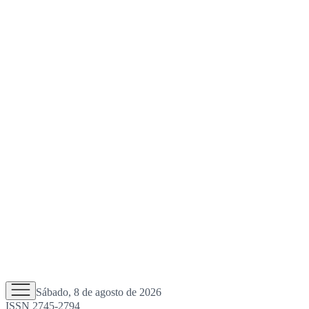
Sábado, 8 de agosto de 2026
ISSN 2745-2794