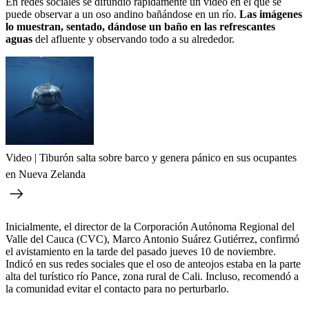
En redes sociales se difundió rápidamente un video en el que se
puede observar a un oso andino bañándose en un río.
Las imágenes
lo muestran, sentado, dándose un baño
en las refrescantes
aguas
del afluente y observando todo a su alrededor.
Video | Tiburón salta sobre barco y genera pánico en sus ocupantes
en Nueva Zelanda
Inicialmente, el director de la Corporación Autónoma Regional del
Valle del Cauca (CVC), Marco Antonio Suárez Gutiérrez, confirmó
el avistamiento en la tarde del pasado jueves 10 de noviembre.
Indicó en sus redes sociales que el oso de anteojos estaba en la parte
alta del turístico río Pance, zona rural de Cali. Incluso, recomendó a
la comunidad evitar el contacto para no perturbarlo.