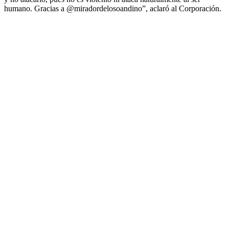
humano. Gracias a @miradordelosoandino”, aclaró al Corporación.