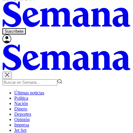
Suscríbete
Últimas noticias
Política
Nación
Dinero
Deportes
Opinión
Impresa
Jet Set