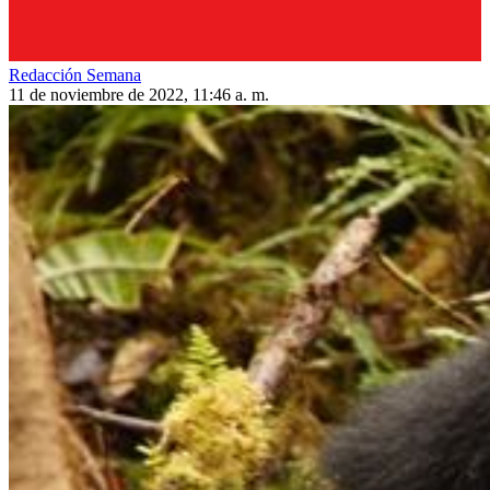
Redacción Semana
11 de noviembre de 2022, 11:46 a. m.