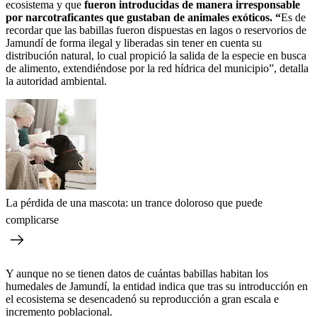
ecosistema y que
fueron introducidas de manera irresponsable
por narcotraficantes que gustaban de animales exóticos. “
Es de
recordar que las babillas fueron dispuestas en lagos o reservorios de
Jamundí de forma ilegal y liberadas sin tener en cuenta su
distribución natural, lo cual propició la salida de la especie en busca
de alimento, extendiéndose por la red hídrica del municipio”, detalla
la autoridad ambiental.
La pérdida de una mascota: un trance doloroso que puede
complicarse
Y aunque no se tienen datos de cuántas babillas habitan los
humedales de Jamundí, la entidad indica que tras su introducción en
el ecosistema se desencadenó su reproducción a gran escala e
incremento poblacional.