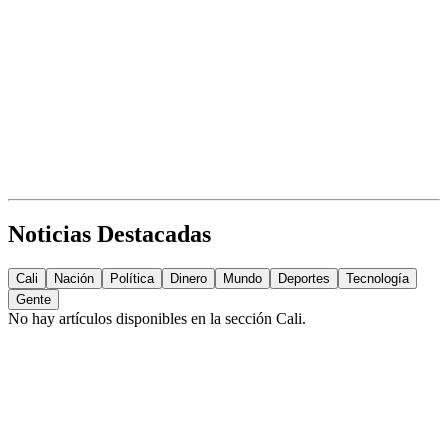
Noticias Destacadas
Cali
Nación
Política
Dinero
Mundo
Deportes
Tecnología
Gente
No hay artículos disponibles en la sección
Cali
.