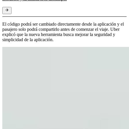
El código podrá ser cambiado directamente desde la aplicación y el
pasajero solo podrá compartirlo antes de comenzar el viaje. Uber
explicó que la nueva herramienta busca mejorar la seguridad y
simplicidad de la aplicación.