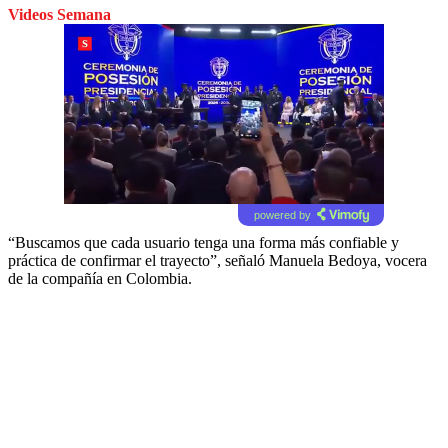
Videos Semana
powered by
“Buscamos que cada usuario tenga una forma más confiable y
práctica de confirmar el trayecto”, señaló Manuela Bedoya, vocera
de la compañía en Colombia.