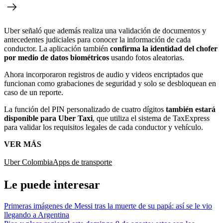
Uber señaló que además realiza una validación de documentos y
antecedentes judiciales para conocer la información de cada
conductor. La aplicación también
confirma la identidad del chofer
por medio de datos biométricos
usando fotos aleatorias.
Ahora incorporaron registros de audio y videos encriptados que
funcionan como grabaciones de seguridad y solo se desbloquean en
caso de un reporte.
La función del PIN personalizado de cuatro dígitos
también estará
disponible para Uber Taxi
, que utiliza el sistema de TaxExpress
para validar los requisitos legales de cada conductor y vehículo.
VER MÁS
Uber Colombia
Apps de transporte
Le puede interesar
Primeras imágenes de Messi tras la muerte de su papá: así se le vio
llegando a Argentina