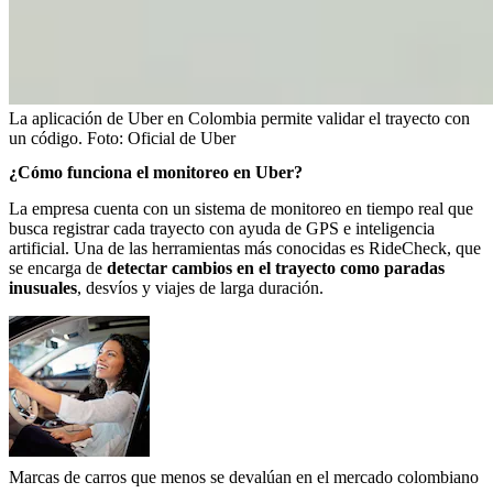
La aplicación de Uber en Colombia permite validar el trayecto con
un código.
Foto:
Oficial de Uber
¿Cómo funciona el monitoreo en Uber?
La empresa cuenta con un sistema de monitoreo en tiempo real que
busca registrar cada trayecto con ayuda de GPS e inteligencia
artificial. Una de las herramientas más conocidas es RideCheck, que
se encarga de
detectar cambios en el trayecto como paradas
inusuales
, desvíos y viajes de larga duración.
Marcas de carros que menos se devalúan en el mercado colombiano