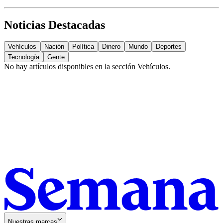
Noticias Destacadas
Vehículos
Nación
Política
Dinero
Mundo
Deportes
Tecnología
Gente
No hay artículos disponibles en la sección
Vehículos
.
Nuestras marcas