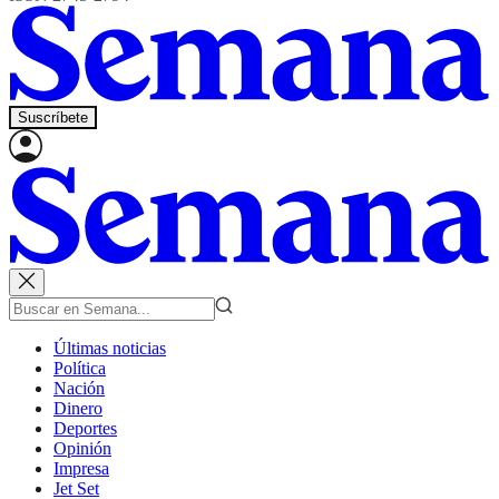
Suscríbete
Últimas noticias
Política
Nación
Dinero
Deportes
Opinión
Impresa
Jet Set