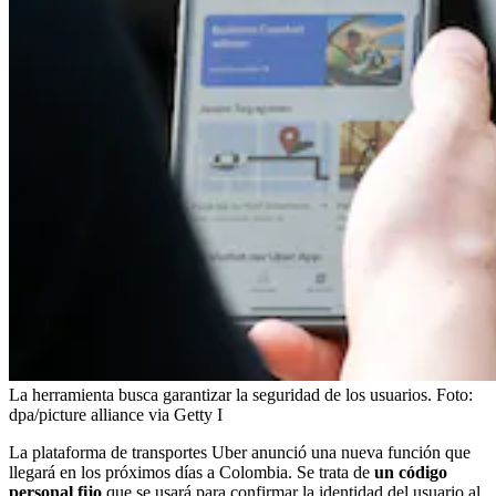
La herramienta busca garantizar la seguridad de los usuarios.
Foto:
dpa/picture alliance via Getty I
La plataforma de transportes Uber anunció una nueva función que
llegará en los próximos días a Colombia. Se trata de
un código
personal fijo
que se usará para confirmar la identidad del usuario al