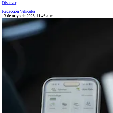
Discover
Redacción Vehículos
13 de mayo de 2026, 11:46 a. m.