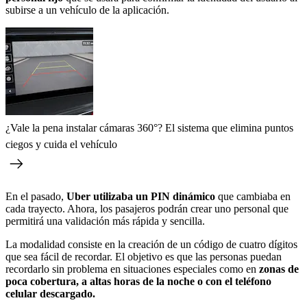
subirse a un vehículo de la aplicación.
¿Vale la pena instalar cámaras 360°? El sistema que elimina puntos
ciegos y cuida el vehículo
En el pasado,
Uber utilizaba un PIN dinámico
que cambiaba en
cada trayecto. Ahora, los pasajeros podrán crear uno personal que
permitirá una validación más rápida y sencilla.
La modalidad consiste en la creación de un código de cuatro dígitos
que sea fácil de recordar. El objetivo es que las personas puedan
recordarlo sin problema en situaciones especiales como en
zonas de
poca cobertura, a altas horas de la noche o con el teléfono
celular descargado.