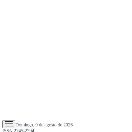
Domingo, 9 de agosto de 2026
ISSN 2745-2794