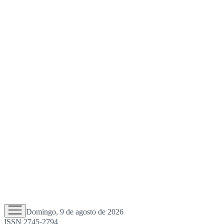
Domingo, 9 de agosto de 2026
ISSN 2745-2794