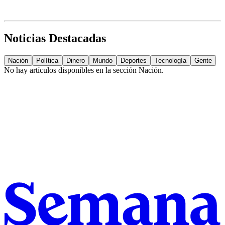
Noticias Destacadas
Nación
Política
Dinero
Mundo
Deportes
Tecnología
Gente
No hay artículos disponibles en la sección
Nación
.