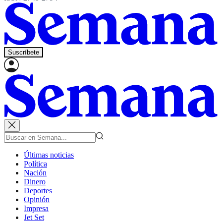
Suscríbete
Últimas noticias
Política
Nación
Dinero
Deportes
Opinión
Impresa
Jet Set