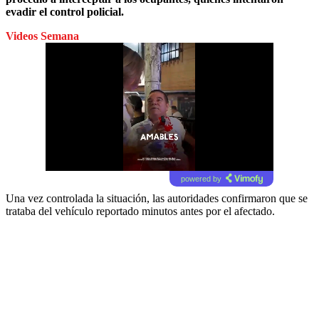
evadir el control policial.
Videos Semana
powered by
Una vez controlada la situación, las autoridades confirmaron que se
trataba del vehículo reportado minutos antes por el afectado.