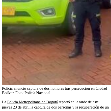
Policía anunció captura de dos hombres tras persecución en Ciudad
Bolívar.
Foto:
Policía Nacional
La
Policía Metropolitana de Bogotá
reportó en la tarde de este
jueves 23 de abril la captura de dos personas y la recuperación de un