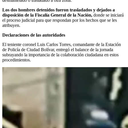
desmantelado o trasladado a otra zona.
Los dos hombres detenidos fueron trasladados y dejados a
disposición de la Fiscalía General de la Nación,
donde se iniciará
el proceso judicial para que respondan por los hechos que se les
atribuyen.
Declaraciones de las autoridades
El teniente coronel Luis Carlos Torres, comandante de la Estación
de Policía de Ciudad Bolívar, entregó el balance de la jornada
subrayando la importancia de la colaboración ciudadana en estos
procedimientos.