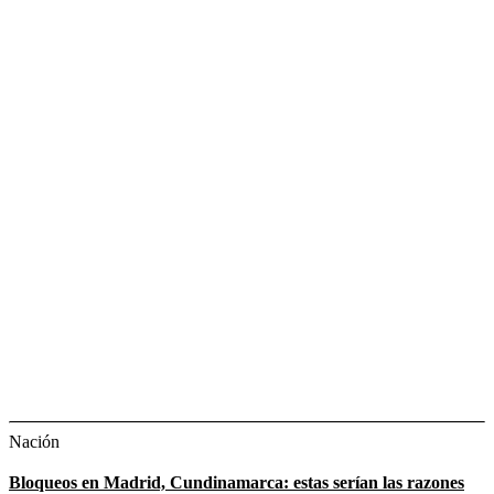
Nación
Bloqueos en Madrid, Cundinamarca: estas serían las razones