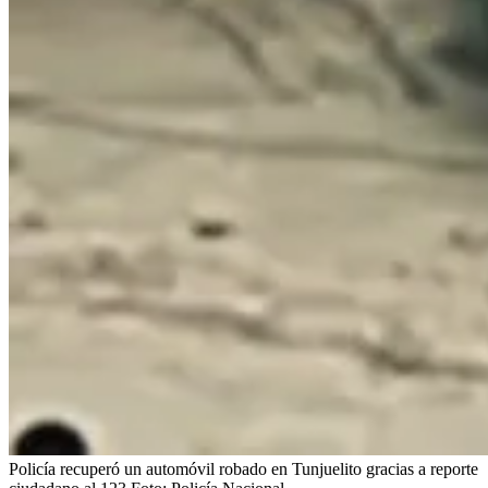
Policía recuperó un automóvil robado en Tunjuelito gracias a reporte