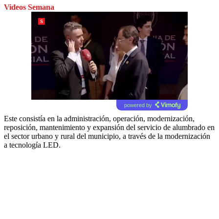
Videos Semana
powered by
Este consistía en la administración, operación, modernización,
reposición, mantenimiento y expansión del servicio de alumbrado en
el sector urbano y rural del municipio, a través de la modernización
a tecnología LED.