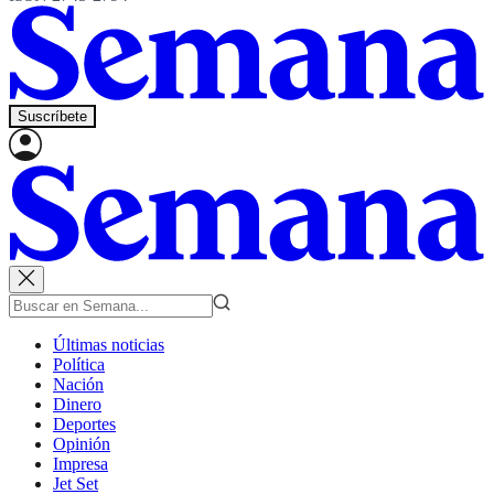
Suscríbete
Últimas noticias
Política
Nación
Dinero
Deportes
Opinión
Impresa
Jet Set