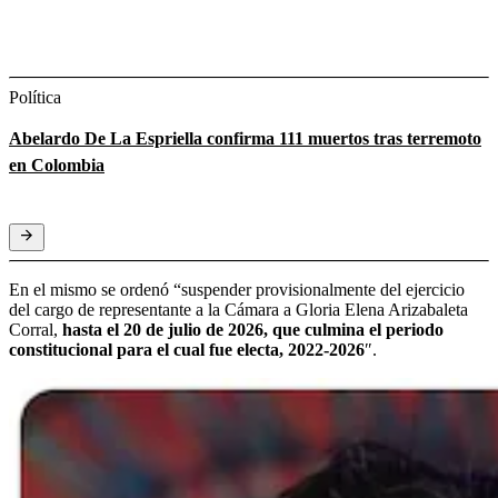
Política
Abelardo De La Espriella confirma 111 muertos tras terremoto
en Colombia
En el mismo se ordenó “suspender provisionalmente del ejercicio
del cargo de representante a la Cámara a Gloria Elena Arizabaleta
Corral,
hasta el 20 de julio de 2026, que culmina el periodo
constitucional para el cual fue electa, 2022-2026
″.