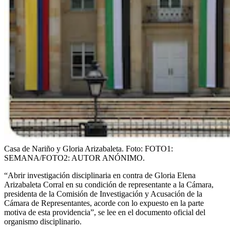
Casa de Nariño y Gloria Arizabaleta.
Foto:
FOTO1:
SEMANA/FOTO2: AUTOR ANÓNIMO.
“Abrir investigación disciplinaria en contra de Gloria Elena
Arizabaleta Corral en su condición de representante a la Cámara,
presidenta de la Comisión de Investigación y Acusación de la
Cámara de Representantes, acorde con lo expuesto en la parte
motiva de esta providencia”, se lee en el documento oficial del
organismo disciplinario.