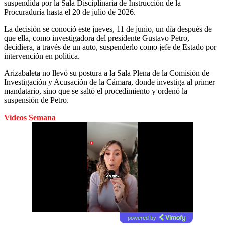
suspendida por la Sala Disciplinaria de Instrucción de la
Procuraduría hasta el 20 de julio de 2026.
La decisión se conoció este jueves, 11 de junio, un día después de
que ella, como investigadora del presidente Gustavo Petro,
decidiera, a través de un auto, suspenderlo como jefe de Estado por
intervención en política.
Arizabaleta no llevó su postura a la Sala Plena de la Comisión de
Investigación y Acusación de la Cámara, donde investiga al primer
mandatario, sino que se saltó el procedimiento y ordenó la
suspensión de Petro.
Videos Semana
powered by