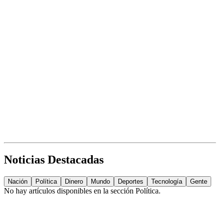
Noticias Destacadas
Nación
Política
Dinero
Mundo
Deportes
Tecnología
Gente
No hay artículos disponibles en la sección
Política
.