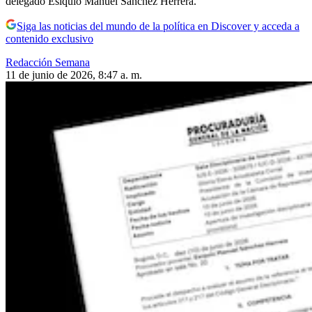
delegado Esiquio Manuel Sánchez Herrera.
Siga las noticias del mundo de la política en Discover y acceda a
contenido exclusivo
Redacción Semana
11 de junio de 2026, 8:47 a. m.