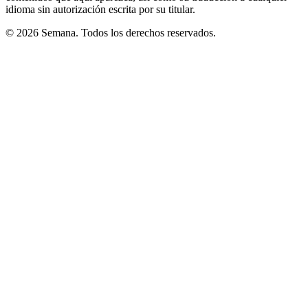
idioma sin autorización escrita por su titular.
© 2026 Semana. Todos los derechos reservados.