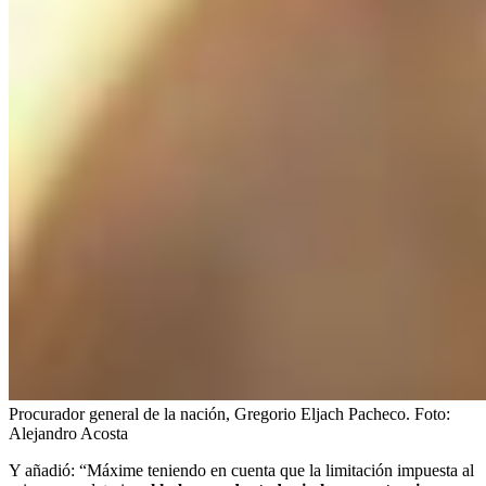
Procurador general de la nación, Gregorio Eljach Pacheco.
Foto:
Alejandro Acosta
Y añadió: “Máxime teniendo en cuenta que la limitación impuesta al