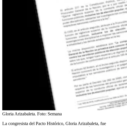
Gloria Arizabaleta.
Foto:
Semana
La congresista del Pacto Histórico, Gloria Arizabaleta, fue