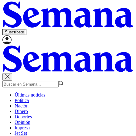
Suscríbete
Últimas noticias
Política
Nación
Dinero
Deportes
Opinión
Impresa
Jet Set