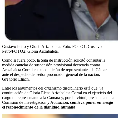
Gustavo Petro y Gloria Arizabaleta.
Foto:
FOTO1: Gustavo
Petro/FOTO2: Gloria Arizabaleta.
Como si fuera poco, la Sala de Instrucción solicitó consultar la
medida cautelar de suspensión provisional decretada contra
Arizabaleta Corral en su condición de representante a la Cámara
ante el despacho del señor procurador general de la nación,
Gregorio Eljach.
Entre los argumentos del organismo disciplinario está que “la
continuación de Gloria Elena Arizabaleta Corral en el ejercicio del
cargo de representante a la Cámara y, por tal virtud, presidenta de la
Comisión de Investigación y Acusación,
conlleva poner en riesgo
el reconocimiento de la dignidad humana”.