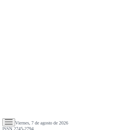
Viernes, 7 de agosto de 2026
ISSN 2745-2794