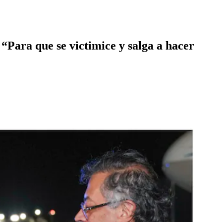
“Para que se victimice y salga a hacer