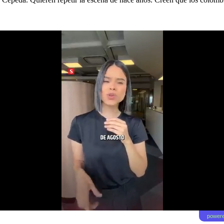
powere