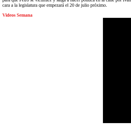
cara a la legislatura que empezará el 20 de julio próximo.
Videos Semana