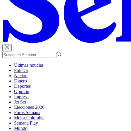
Últimas noticias
Política
Nación
Dinero
Deportes
Opinión
Impresa
Jet Set
Elecciones 2026
Foros Semana
Mejor Colombia
Semana Play
Mundo