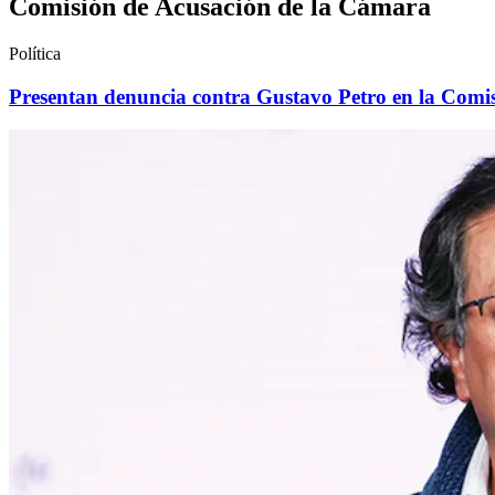
Comisión de Acusación de la Cámara
Política
Presentan denuncia contra Gustavo Petro en la Comisi