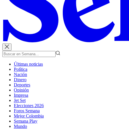
Últimas noticias
Política
Nación
Dinero
Deportes
Opinión
Impresa
Jet Set
Elecciones 2026
Foros Semana
Mejor Colombia
Semana Play
Mundo