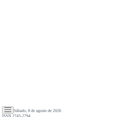
Sábado, 8 de agosto de 2026
ISSN 2745-2794