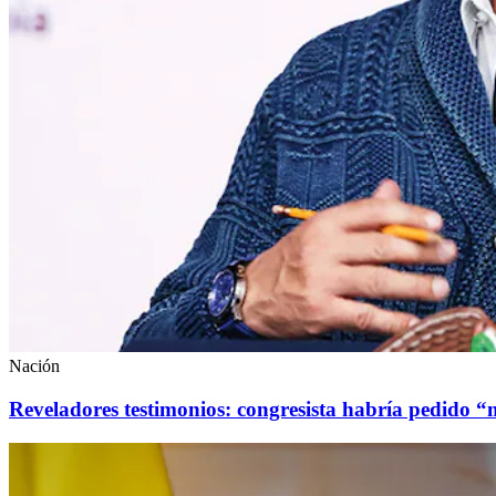
Nación
Reveladores testimonios: congresista habría pedido “