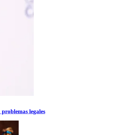
 problemas legales