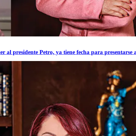
er al presidente Petro, ya tiene fecha para presentarse