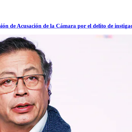
ón de Acusación de la Cámara por el delito de instiga