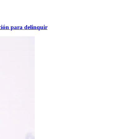
ción para delinquir