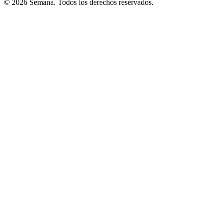
© 2026 Semana. Todos los derechos reservados.