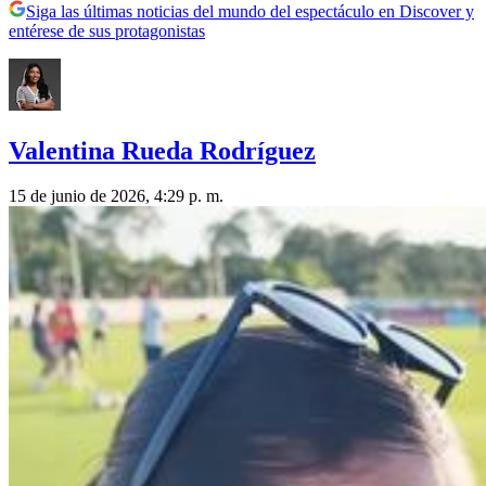
Siga las últimas noticias del mundo del espectáculo en Discover y
entérese de sus protagonistas
Valentina Rueda Rodríguez
15 de junio de 2026, 4:29 p. m.