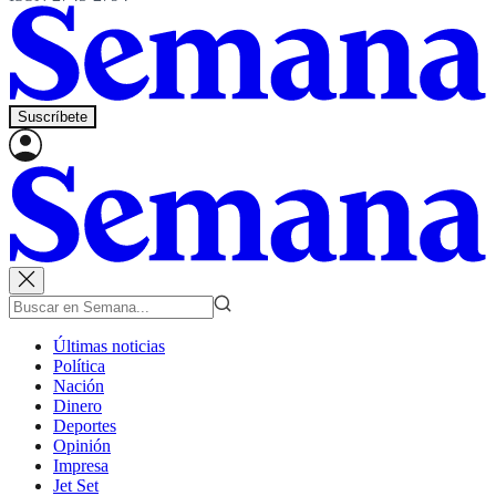
Suscríbete
Últimas noticias
Política
Nación
Dinero
Deportes
Opinión
Impresa
Jet Set