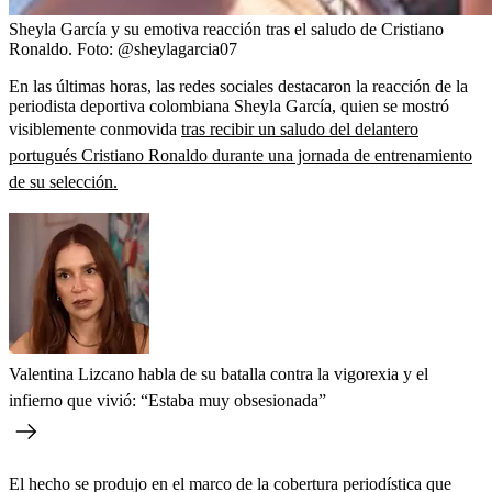
Sheyla García y su emotiva reacción tras el saludo de Cristiano
Ronaldo.
Foto:
@sheylagarcia07
En las últimas horas, las redes sociales destacaron la reacción de la
periodista deportiva colombiana Sheyla García, quien se mostró
visiblemente conmovida
tras recibir un saludo del delantero
portugués Cristiano Ronaldo durante una jornada de entrenamiento
de su selección.
Valentina Lizcano habla de su batalla contra la vigorexia y el
infierno que vivió: “Estaba muy obsesionada”
El hecho se produjo en el marco de la cobertura periodística que