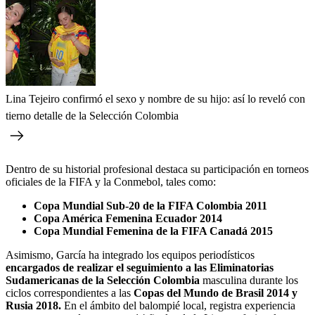
Lina Tejeiro confirmó el sexo y nombre de su hijo: así lo reveló con
tierno detalle de la Selección Colombia
Dentro de su historial profesional destaca su participación en torneos
oficiales de la FIFA y la Conmebol, tales como:
Copa Mundial Sub-20 de la FIFA Colombia 2011
Copa América Femenina Ecuador 2014
Copa Mundial Femenina de la FIFA Canadá 2015
Asimismo, García ha integrado los equipos periodísticos
encargados de realizar el seguimiento a las Eliminatorias
Sudamericanas de la Selección Colombia
masculina durante los
ciclos correspondientes a las
Copas del Mundo de Brasil 2014 y
Rusia 2018.
En el ámbito del balompié local, registra experiencia