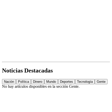
Noticias Destacadas
Nación
Política
Dinero
Mundo
Deportes
Tecnología
Gente
No hay artículos disponibles en la sección
Gente
.