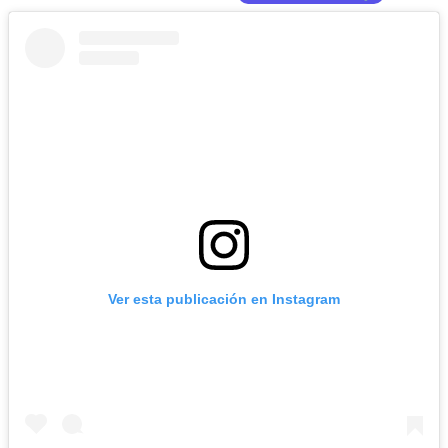
Ver esta publicación en Instagram