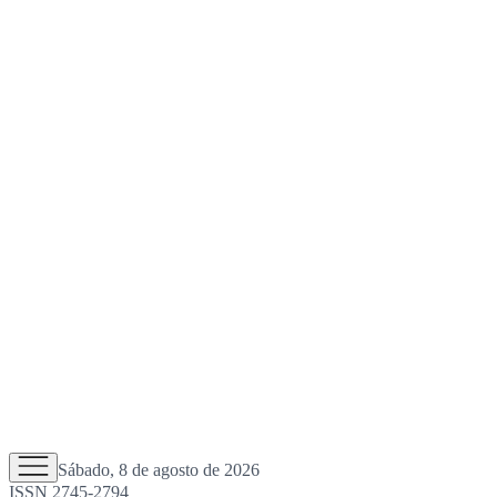
Sábado, 8 de agosto de 2026
ISSN 2745-2794