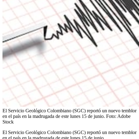
El Servicio Geológico Colombiano (SGC) reportó un nuevo temblor
en el país en la madrugada de este lunes 15 de junio.
Foto:
Adobe
Stock
El Servicio Geológico Colombiano (SGC) reportó un nuevo temblor
en el país en la madrugada de este lunes 15 de junio.