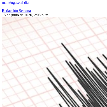
manténgase al día
Redacción Semana
15 de junio de 2026, 2:08 p. m.