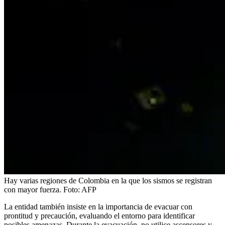
Hay varias regiones de Colombia en la que los sismos se registran
con mayor fuerza.
Foto:
AFP
La entidad también insiste en la importancia de evacuar con
prontitud y precaución, evaluando el entorno para identificar
posibles amenazas. Durante la evacuación, no utilice ascensores y