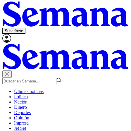
Suscríbete
Últimas noticias
Política
Nación
Dinero
Deportes
Opinión
Impresa
Jet Set