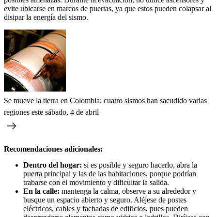
evite ubicarse en marcos de puertas, ya que estos pueden colapsar al
disipar la energía del sismo.
Se mueve la tierra en Colombia: cuatro sismos han sacudido varias
regiones este sábado, 4 de abril
Recomendaciones adicionales:
Dentro del hogar:
si es posible y seguro hacerlo, abra la
puerta principal y las de las habitaciones, porque podrían
trabarse con el movimiento y dificultar la salida.
En la calle:
mantenga la calma, observe a su alrededor y
busque un espacio abierto y seguro. Aléjese de postes
eléctricos, cables y fachadas de edificios, pues pueden