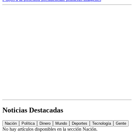
Noticias Destacadas
Nación
Política
Dinero
Mundo
Deportes
Tecnología
Gente
No hay artículos disponibles en la sección
Nación
.