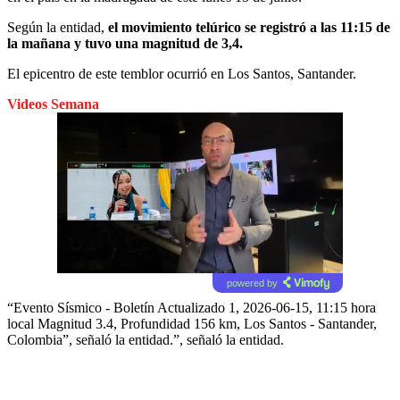
Según la entidad,
el movimiento telúrico se registró a las 11:15 de
la mañana y tuvo una magnitud de 3,4.
El epicentro de este temblor ocurrió en Los Santos, Santander.
Videos Semana
powered by
“Evento Sísmico - Boletín Actualizado 1, 2026-06-15, 11:15 hora
local Magnitud 3.4, Profundidad 156 km, Los Santos - Santander,
Colombia”, señaló la entidad.”, señaló la entidad.