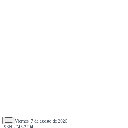
Viernes, 7 de agosto de 2026
ISSN 2745-2794