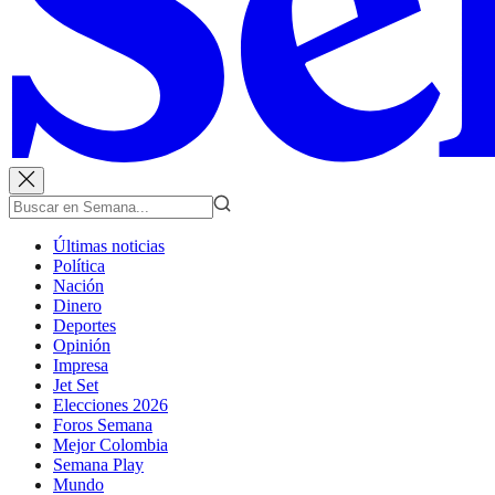
Últimas noticias
Política
Nación
Dinero
Deportes
Opinión
Impresa
Jet Set
Elecciones 2026
Foros Semana
Mejor Colombia
Semana Play
Mundo