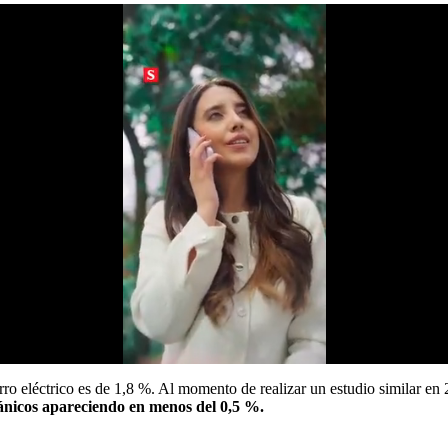
ro eléctrico es de 1,8 %. Al momento de realizar un estudio similar en 
nicos apareciendo en menos del 0,5 %.