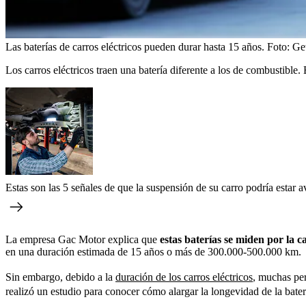
Las baterías de carros eléctricos pueden durar hasta 15 años.
Foto:
Ge
Los carros eléctricos traen una batería diferente a los de combustible. E
Estas son las 5 señales de que la suspensión de su carro podría estar a
La empresa Gac Motor explica que
estas baterías se miden por la c
en una duración estimada de 15 años o más de 300.000-500.000 km.
Sin embargo, debido a la
duración de los carros eléctricos
, muchas per
realizó un estudio para conocer cómo alargar la longevidad de la bater