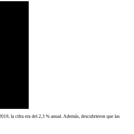
2019, la cifra era del 2,3 % anual. Además, descubrieron que las