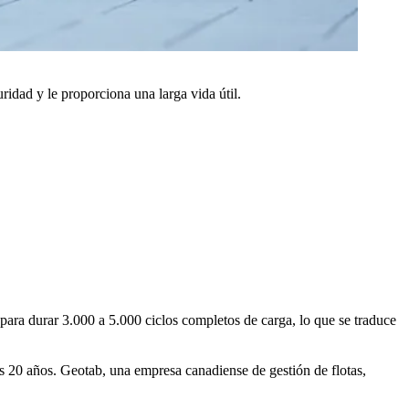
uridad y le proporciona una larga vida útil.
 para durar 3.000 a 5.000 ciclos completos de carga, lo que se traduce
los 20 años. Geotab, una empresa canadiense de gestión de flotas,