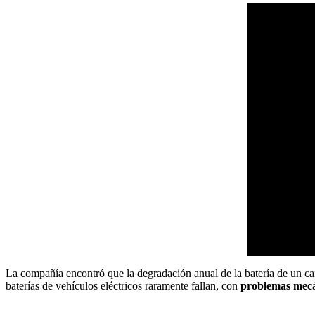
La compañía encontró que la degradación anual de la batería de un car
baterías de vehículos eléctricos raramente fallan, con
problemas mecá