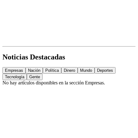
Noticias Destacadas
Empresas
Nación
Política
Dinero
Mundo
Deportes
Tecnología
Gente
No hay artículos disponibles en la sección
Empresas
.