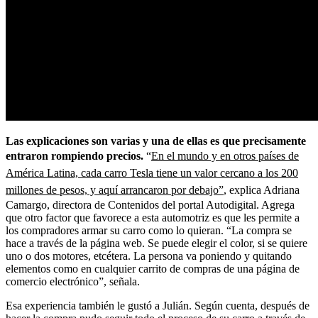
Las explicaciones son varias y una de ellas es que precisamente
entraron rompiendo precios.
“
En el mundo y en otros países de
América Latina, cada carro Tesla tiene un valor cercano a los 200
millones de pesos, y aquí arrancaron por debajo”
, explica Adriana
Camargo, directora de Contenidos del portal Autodigital. Agrega
que otro factor que favorece a esta automotriz es que les permite a
los compradores armar su carro como lo quieran. “La compra se
hace a través de la página web. Se puede elegir el color, si se quiere
uno o dos motores, etcétera. La persona va poniendo y quitando
elementos como en cualquier carrito de compras de una página de
comercio electrónico”, señala.
Esa experiencia también le gustó a Julián. Según cuenta, después de