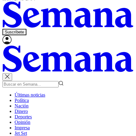
Suscríbete
Últimas noticias
Política
Nación
Dinero
Deportes
Opinión
Impresa
Jet Set