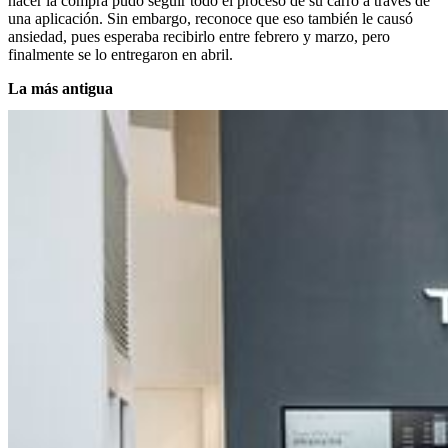
hacer la compra pudo seguir todo el proceso de su carro a través de
una aplicación. Sin embargo, reconoce que eso también le causó
ansiedad, pues esperaba recibirlo entre febrero y marzo, pero
finalmente se lo entregaron en abril.
La más antigua