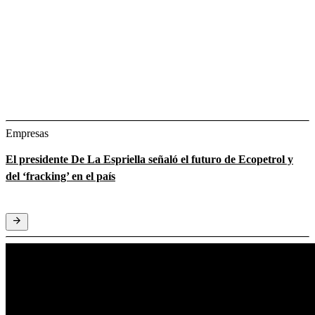
Empresas
El presidente De La Espriella señaló el futuro de Ecopetrol y
del ‘fracking’ en el país