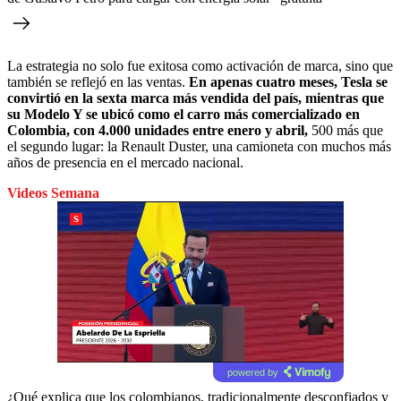
La estrategia no solo fue exitosa como activación de marca, sino que
también se reflejó en las ventas.
En apenas cuatro meses, Tesla se
convirtió en la sexta marca más vendida del país, mientras que
su Modelo Y se ubicó como el carro más comercializado en
Colombia, con 4.000 unidades entre enero y abril,
500 más que
el segundo lugar: la Renault Duster, una camioneta con muchos más
años de presencia en el mercado nacional.
Videos Semana
powered by
¿Qué explica que los colombianos, tradicionalmente desconfiados y