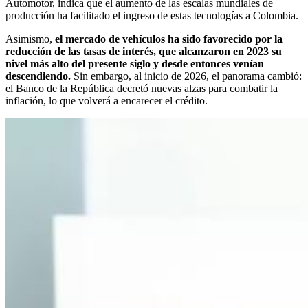
Automotor, indica que el aumento de las escalas mundiales de
producción ha facilitado el ingreso de estas tecnologías a Colombia.
Asimismo,
el mercado de vehículos ha sido favorecido por la
reducción de las tasas de interés, que alcanzaron en 2023 su
nivel más alto del presente siglo y desde entonces venían
descendiendo.
Sin embargo, al inicio de 2026, el panorama cambió:
el Banco de la República decretó nuevas alzas para combatir la
inflación, lo que volverá a encarecer el crédito.