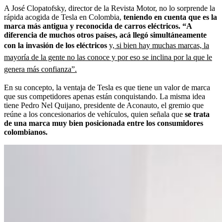
A José Clopatofsky, director de la Revista Motor, no lo sorprende la
rápida acogida de Tesla en Colombia,
teniendo en cuenta que es la
marca más antigua y reconocida de carros eléctricos. “A
diferencia de muchos otros países, acá llegó simultáneamente
con la invasión de los eléctricos
y,
si bien hay muchas marcas, la
mayoría de la gente no las conoce y por eso se inclina por la que le
genera más confianza”.
En su concepto, la ventaja de Tesla es que tiene un valor de marca
que sus competidores apenas están conquistando. La misma idea
tiene Pedro Nel Quijano, presidente de Aconauto, el gremio que
reúne a los concesionarios de vehículos, quien señala que
se trata
de una marca muy bien posicionada entre los consumidores
colombianos.