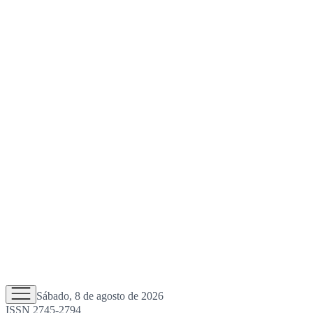
Sábado, 8 de agosto de 2026
ISSN 2745-2794