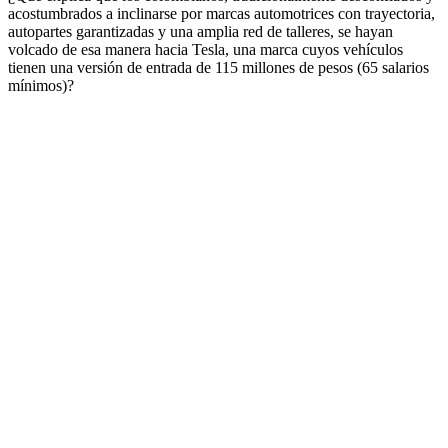
acostumbrados a inclinarse por marcas automotrices con trayectoria,
autopartes garantizadas y una amplia red de talleres, se hayan
volcado de esa manera hacia Tesla, una marca cuyos vehículos
tienen una versión de entrada de 115 millones de pesos (65 salarios
mínimos)?