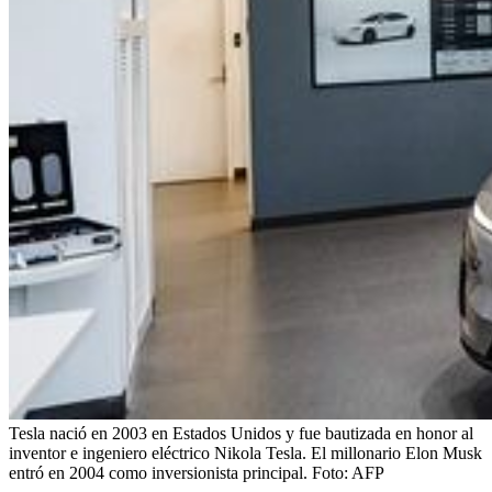
Tesla nació en 2003 en Estados Unidos y fue bautizada en honor al
inventor e ingeniero eléctrico Nikola Tesla. El millonario Elon Musk
entró en 2004 como inversionista principal.
Foto:
AFP