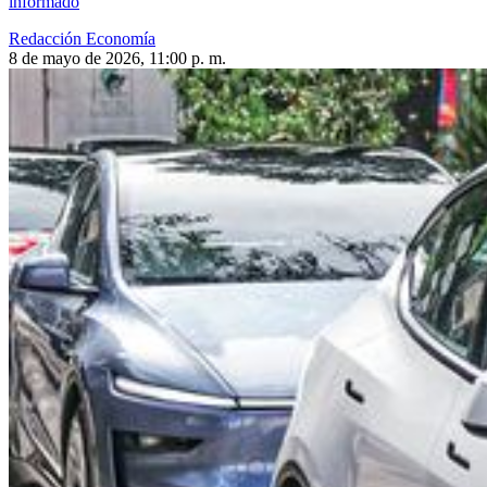
informado
Redacción Economía
8 de mayo de 2026, 11:00 p. m.