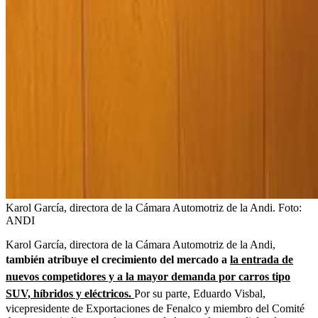
Karol García, directora de la Cámara Automotriz de la Andi.
Foto:
ANDI
Karol García, directora de la Cámara Automotriz de la Andi,
también atribuye el crecimiento del mercado a
la entrada de
nuevos competidores y a la mayor demanda por carros tipo
SUV, híbridos y eléctricos.
Por su parte, Eduardo Visbal,
vicepresidente de Exportaciones de Fenalco y miembro del Comité