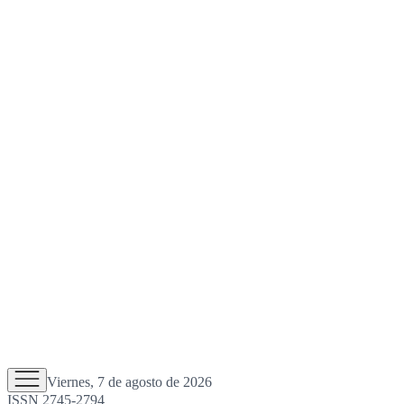
Viernes, 7 de agosto de 2026
ISSN 2745-2794