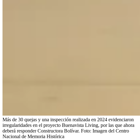
Más de 30 quejas y una inspección realizada en 2024 evidenciaron
irregularidades en el proyecto Buenavista Living, por las que ahora
deberá responder Constructora Bolívar.
Foto:
Imagen del Centro
Nacional de Memoria Histórica