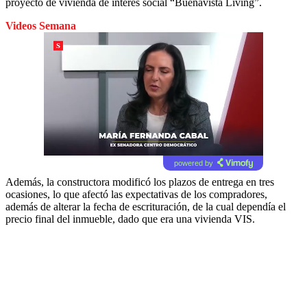
proyecto de vivienda de interés social “Buenavista Living”.
Videos Semana
powered by
Además, la constructora modificó los plazos de entrega en tres
ocasiones, lo que afectó las expectativas de los compradores,
además de alterar la fecha de escrituración, de la cual dependía el
precio final del inmueble, dado que era una vivienda VIS.