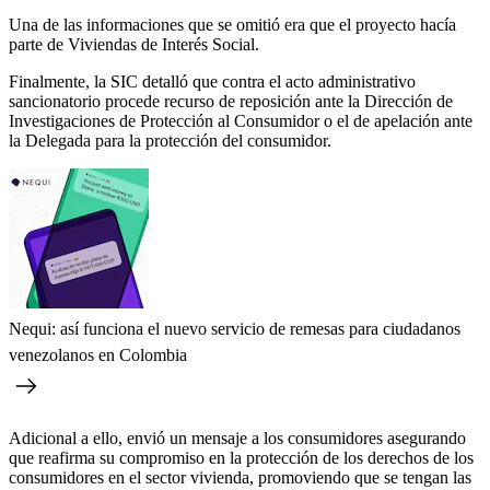
Una de las informaciones que se omitió era que el proyecto hacía
parte de Viviendas de Interés Social.
Finalmente, la SIC detalló que contra el acto administrativo
sancionatorio procede recurso de reposición ante la Dirección de
Investigaciones de Protección al Consumidor o el de apelación ante
la Delegada para la protección del consumidor.
Nequi: así funciona el nuevo servicio de remesas para ciudadanos
venezolanos en Colombia
Adicional a ello, envió un mensaje a los consumidores asegurando
que reafirma su compromiso en la protección de los derechos de los
consumidores en el sector vivienda, promoviendo que se tengan las