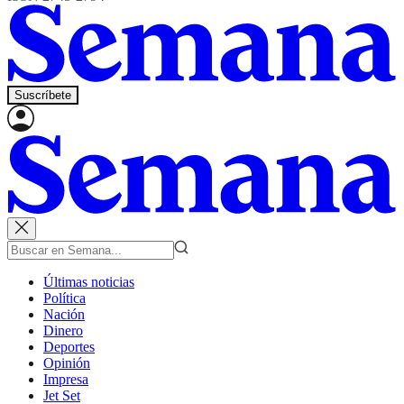
Suscríbete
Últimas noticias
Política
Nación
Dinero
Deportes
Opinión
Impresa
Jet Set