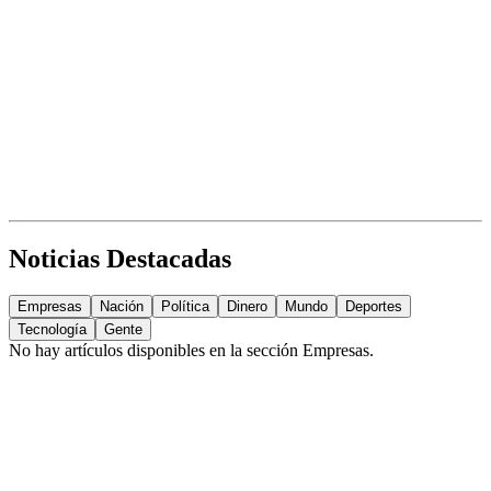
Noticias Destacadas
Empresas
Nación
Política
Dinero
Mundo
Deportes
Tecnología
Gente
No hay artículos disponibles en la sección
Empresas
.