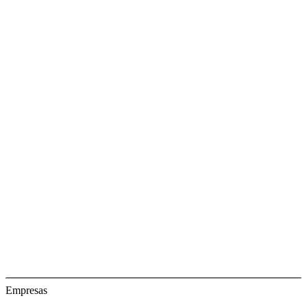
Empresas