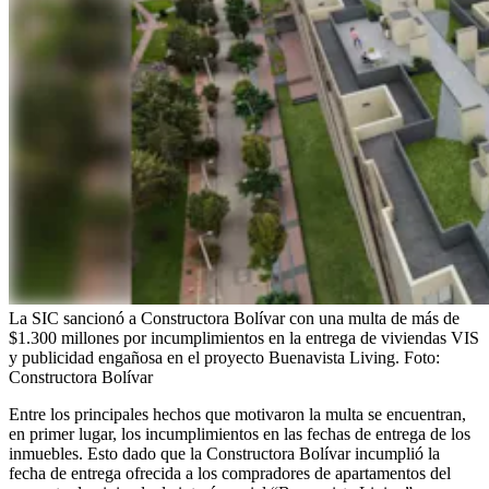
La SIC sancionó a Constructora Bolívar con una multa de más de
$1.300 millones por incumplimientos en la entrega de viviendas VIS
y publicidad engañosa en el proyecto Buenavista Living.
Foto:
Constructora Bolívar
Entre los principales hechos que motivaron la multa se encuentran,
en primer lugar, los incumplimientos en las fechas de entrega de los
inmuebles. Esto dado que la Constructora Bolívar incumplió la
fecha de entrega ofrecida a los compradores de apartamentos del