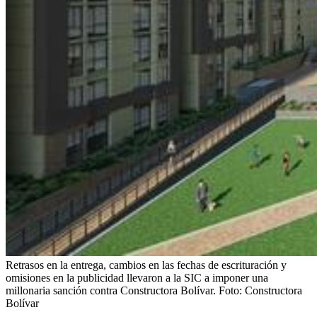
Retrasos en la entrega, cambios en las fechas de escrituración y
omisiones en la publicidad llevaron a la SIC a imponer una
millonaria sanción contra Constructora Bolívar.
Foto:
Constructora
Bolívar