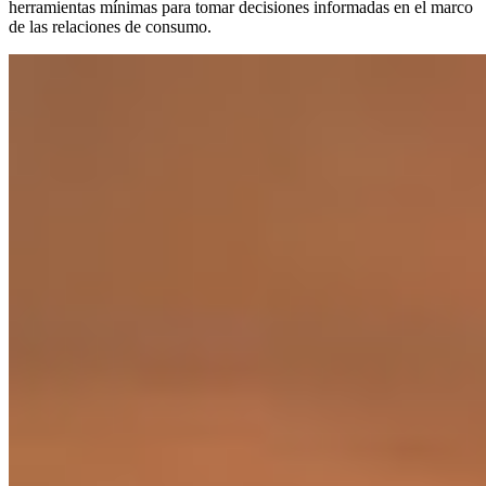
herramientas mínimas para tomar decisiones informadas en el marco
de las relaciones de consumo.