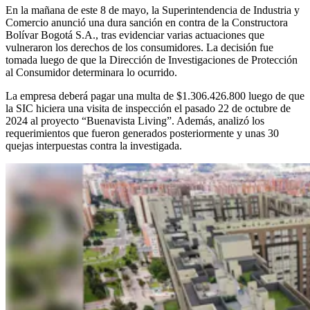
En la mañana de este 8 de mayo, la Superintendencia de Industria y
Comercio anunció una dura sanción en contra de la Constructora
Bolívar Bogotá S.A., tras evidenciar varias actuaciones que
vulneraron los derechos de los consumidores. La decisión fue
tomada luego de que la Dirección de Investigaciones de Protección
al Consumidor determinara lo ocurrido.
La empresa deberá pagar una multa de $1.306.426.800 luego de que
la SIC hiciera una visita de inspección el pasado 22 de octubre de
2024 al proyecto “Buenavista Living”. Además, analizó los
requerimientos que fueron generados posteriormente y unas 30
quejas interpuestas contra la investigada.